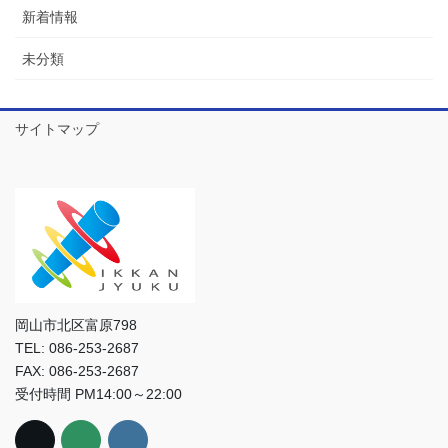
新着情報
未分類
サイトマップ
岡山市北区富原798
TEL: 086-253-2687
FAX: 086-253-2687
受付時間 PM14:00～22:00