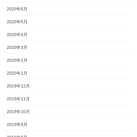
2020年6月
2020年5月
2020年4月
2020年3月
2020年2月
2020年1月
2019年12月
2019年11月
2019年10月
2019年9月