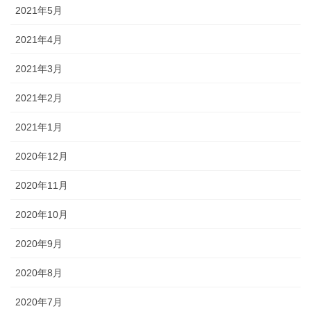
2021年5月
2021年4月
2021年3月
2021年2月
2021年1月
2020年12月
2020年11月
2020年10月
2020年9月
2020年8月
2020年7月