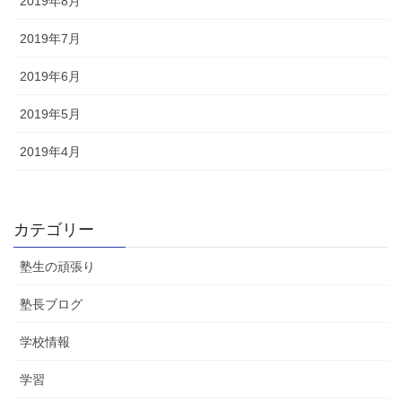
2019年8月
2019年7月
2019年6月
2019年5月
2019年4月
カテゴリー
塾生の頑張り
塾長ブログ
学校情報
学習