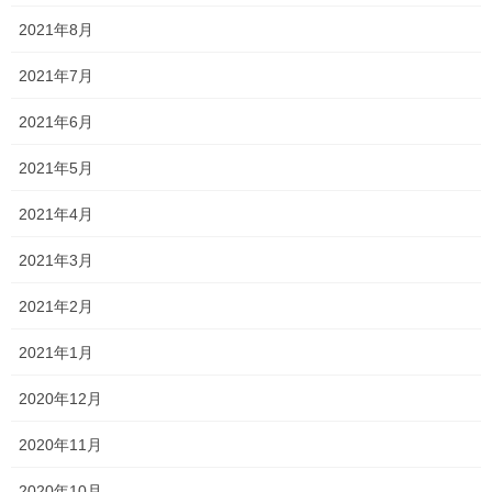
2021年8月
Threads
X
LINE
2021年7月
2021年6月
オススメ記事
2021年5月
2021年4月
ほとんど終了しました！
2023年1月5日
2021年3月
2021年2月
2023年もよろしくお願い致します！
2021年1月
2023年1月1日
2020年12月
毎日頑張っています
2020年11月
2022年12月27日
2020年10月