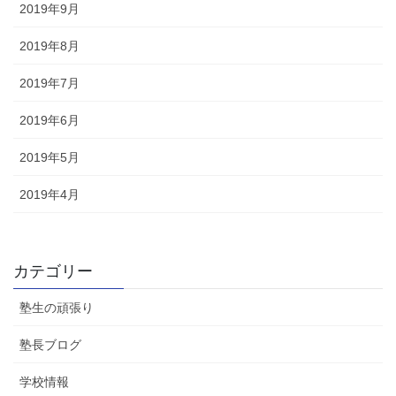
2019年9月
2019年8月
2019年7月
2019年6月
2019年5月
2019年4月
カテゴリー
塾生の頑張り
塾長ブログ
学校情報