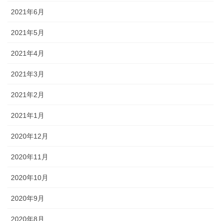
2021年6月
2021年5月
2021年4月
2021年3月
2021年2月
2021年1月
2020年12月
2020年11月
2020年10月
2020年9月
2020年8月