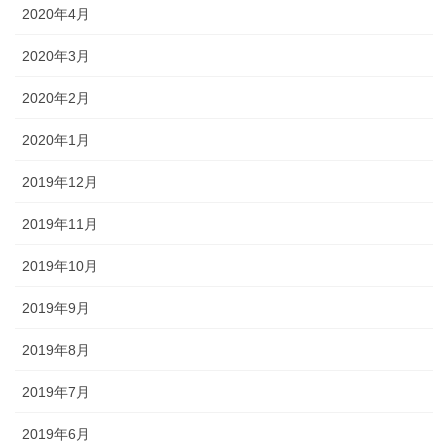
2020年4月
2020年3月
2020年2月
2020年1月
2019年12月
2019年11月
2019年10月
2019年9月
2019年8月
2019年7月
2019年6月