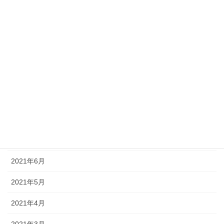
2022年1月
2021年12月
2021年11月
2021年10月
2021年9月
2021年8月
2021年7月
2021年6月
2021年5月
2021年4月