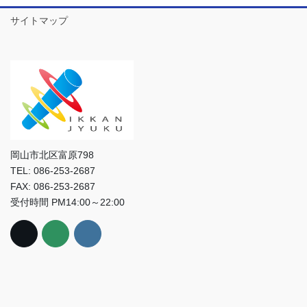
サイトマップ
岡山市北区富原798
TEL: 086-253-2687
FAX: 086-253-2687
受付時間 PM14:00～22:00