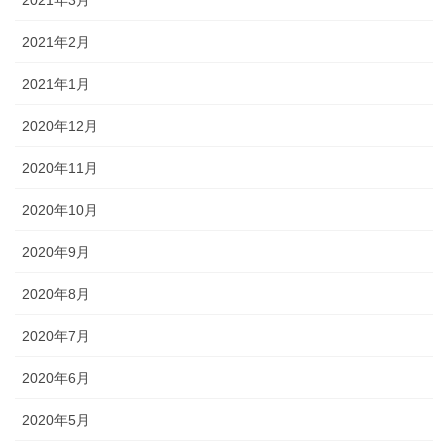
2021年3月
2021年2月
2021年1月
2020年12月
2020年11月
2020年10月
2020年9月
2020年8月
2020年7月
2020年6月
2020年5月