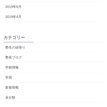
2019年5月
2019年4月
カテゴリー
塾生の頑張り
塾長ブログ
学校情報
学習
新着情報
未分類