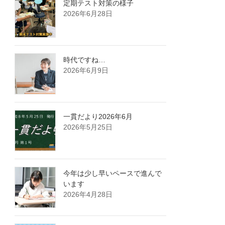
定期テスト対策の様子
2026年6月28日
時代ですね…
2026年6月9日
一貫だより2026年6月
2026年5月25日
今年は少し早いペースで進んで
います
2026年4月28日