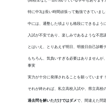
(高校生など一部の残っている学年もありますが
特に中3は長い時間頑張って勉強できていまし
中には、通塾した頃よりも格段にできるよう
入試が不安であり、楽しみであるような不思
とはいえ、とりあえず明日、明後日自己診断
もちろん、気負いすぎる必要はありませんが
事実
実力が十分に発揮されることを願っています
それが終われば、私立高校入試や、県立高校
過去問を解いただけではダメ
で、間違えた問