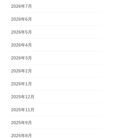
2026年7月
2026年6月
2026年5月
2026年4月
2026年3月
2026年2月
2026年1月
2025年12月
2025年11月
2025年9月
2025年8月