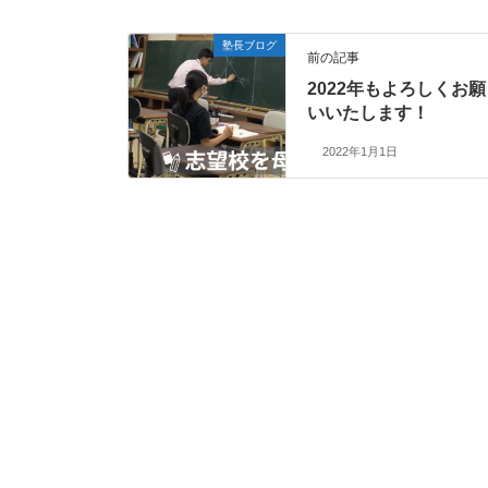
塾長ブログ
前の記事
2022年もよろしくお願
いいたします！
2022年1月1日