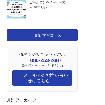
ゴールデンウイーク休校
2026年4月28日
一貫塾 学習コース
お気軽にお問い合わせください。
086-253-2687
受付時間 14:00-22:00 [ 日・祝日除く ]
メールでのお問い合わ
せはこちら
月別アーカイブ