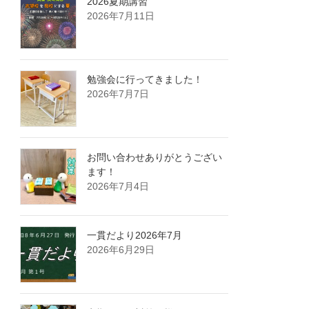
2026夏期講習
2026年7月11日
勉強会に行ってきました！
2026年7月7日
お問い合わせありがとうござい
ます！
2026年7月4日
一貫だより2026年7月
2026年6月29日