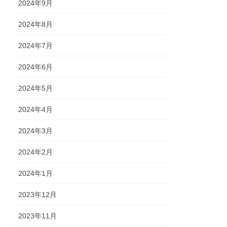
2024年9月
2024年8月
2024年7月
2024年6月
2024年5月
2024年4月
2024年3月
2024年2月
2024年1月
2023年12月
2023年11月