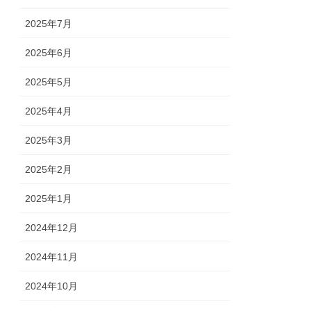
2025年7月
2025年6月
2025年5月
2025年4月
2025年3月
2025年2月
2025年1月
2024年12月
2024年11月
2024年10月