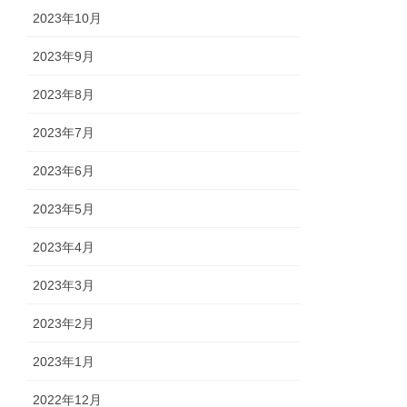
2023年10月
2023年9月
2023年8月
2023年7月
2023年6月
2023年5月
2023年4月
2023年3月
2023年2月
2023年1月
2022年12月