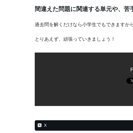
間違えた問題に関連する単元や、苦
過去問を解くだけなら小学生でもできますか
とりあえず、頑張っていきましょう！
F
X