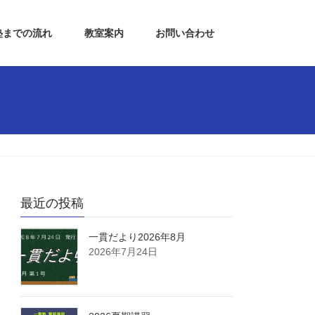
塾までの流れ
教室案内
お問い合わせ
最近の投稿
一貫だより2026年8月
2026年7月24日