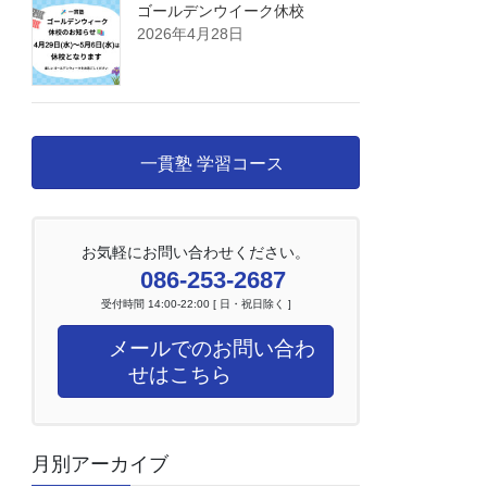
ゴールデンウイーク休校
2026年4月28日
一貫塾 学習コース
お気軽にお問い合わせください。
086-253-2687
受付時間 14:00-22:00 [ 日・祝日除く ]
メールでのお問い合わ
せはこちら
月別アーカイブ