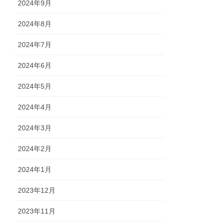
2024年9月
2024年8月
2024年7月
2024年6月
2024年5月
2024年4月
2024年3月
2024年2月
2024年1月
2023年12月
2023年11月