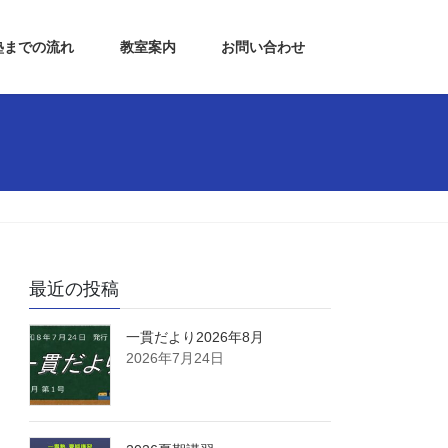
塾までの流れ
教室案内
お問い合わせ
最近の投稿
一貫だより2026年8月
2026年7月24日