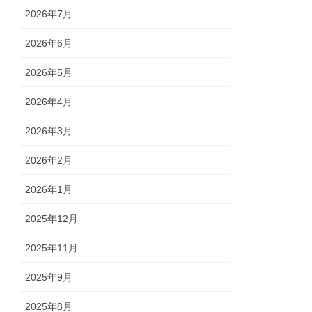
2026年7月
2026年6月
2026年5月
2026年4月
2026年3月
2026年2月
2026年1月
2025年12月
2025年11月
2025年9月
2025年8月