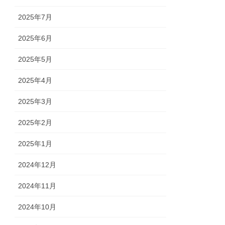
2025年7月
2025年6月
2025年5月
2025年4月
2025年3月
2025年2月
2025年1月
2024年12月
2024年11月
2024年10月