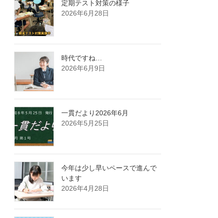
定期テスト対策の様子
2026年6月28日
時代ですね…
2026年6月9日
一貫だより2026年6月
2026年5月25日
今年は少し早いペースで進んで
います
2026年4月28日