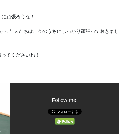
うに頑張ろうな！
なかった人たちは、今のうちにしっかり頑張っておきまし
言ってくださいね！
Follow me!