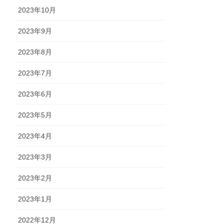
2023年10月
2023年9月
2023年8月
2023年7月
2023年6月
2023年5月
2023年4月
2023年3月
2023年2月
2023年1月
2022年12月