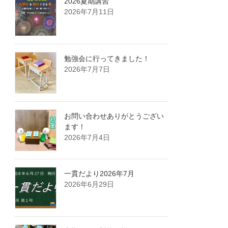
2026夏期講習
2026年7月11日
勉強会に行ってきました！
2026年7月7日
お問い合わせありがとうござい
ます！
2026年7月4日
一貫だより2026年7月
2026年6月29日