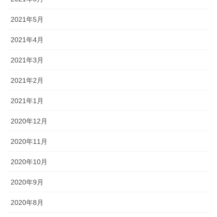
2021年5月
2021年4月
2021年3月
2021年2月
2021年1月
2020年12月
2020年11月
2020年10月
2020年9月
2020年8月