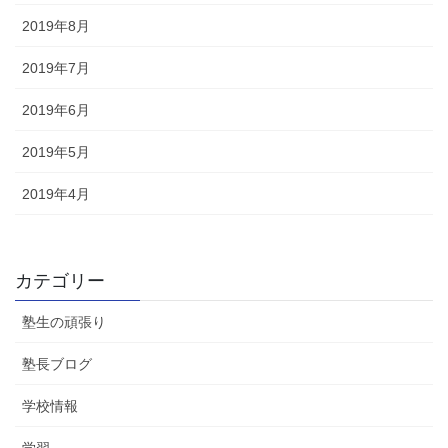
2019年8月
2019年7月
2019年6月
2019年5月
2019年4月
カテゴリー
塾生の頑張り
塾長ブログ
学校情報
学習