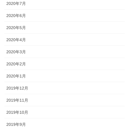
2020年7月
2020年6月
2020年5月
2020年4月
2020年3月
2020年2月
2020年1月
2019年12月
2019年11月
2019年10月
2019年9月