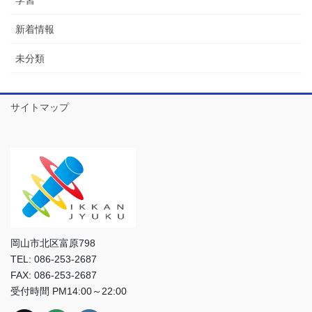
新着情報
未分類
サイトマップ
岡山市北区富原798
TEL: 086-253-2687
FAX: 086-253-2687
受付時間 PM14:00～22:00