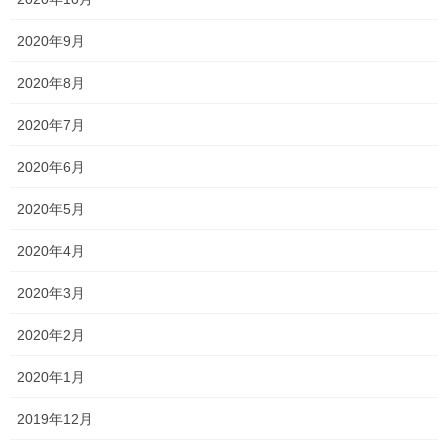
2020年9月
オススメ記事
2020年8月
2020年7月
一貫だより2026年8月
2026年7月24日
2020年6月
2020年5月
2026夏期講習
2026年7月11日
2020年4月
2020年3月
勉強会に行ってきました！
2020年2月
2026年7月7日
2020年1月
2019年12月
塾長ブログ
カテゴリー