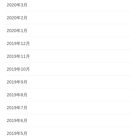
2020年3月
2020年2月
2020年1月
2019年12月
2019年11月
2019年10月
2019年9月
2019年8月
2019年7月
2019年6月
2019年5月