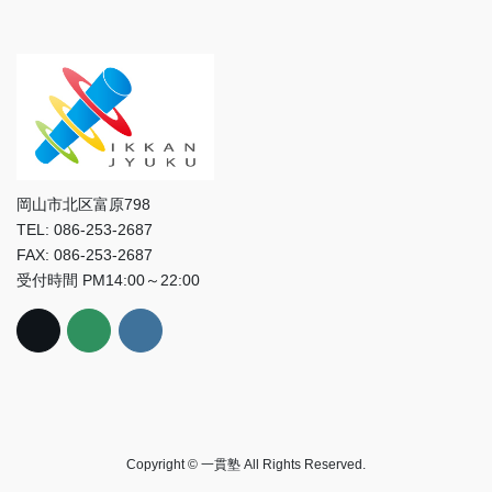
岡山市北区富原798
TEL: 086-253-2687
FAX: 086-253-2687
受付時間 PM14:00～22:00
Copyright © 一貫塾 All Rights Reserved.