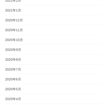
2021年2月
2021年1月
2020年12月
2020年11月
2020年10月
2020年9月
2020年8月
2020年7月
2020年6月
2020年5月
2020年4月