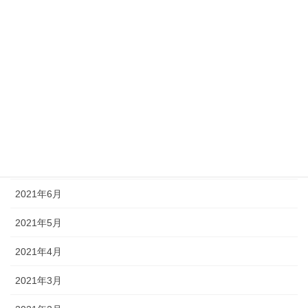
2021年12月
2021年11月
2021年10月
2021年9月
2021年8月
2021年7月
2021年6月
2021年5月
2021年4月
2021年3月