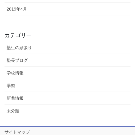
2019年4月
カテゴリー
塾生の頑張り
塾長ブログ
学校情報
学習
新着情報
未分類
サイトマップ