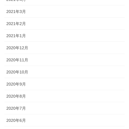
2021年3月
2021年2月
2021年1月
2020年12月
2020年11月
2020年10月
2020年9月
2020年8月
2020年7月
2020年6月