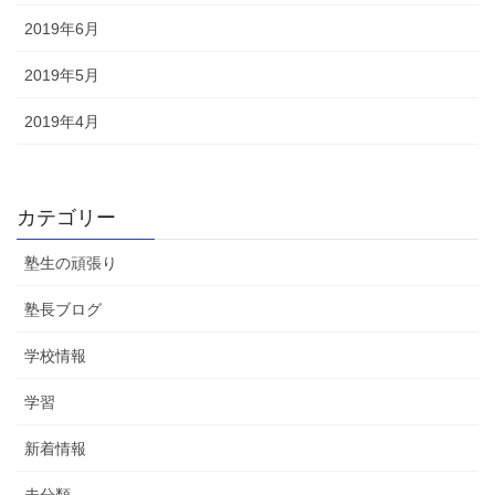
2019年6月
2019年5月
2019年4月
カテゴリー
塾生の頑張り
塾長ブログ
学校情報
学習
新着情報