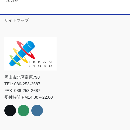
未分類
サイトマップ
岡山市北区富原798
TEL: 086-253-2687
FAX: 086-253-2687
受付時間 PM14:00～22:00