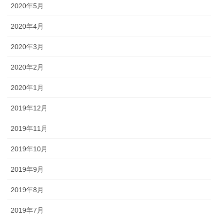
2020年5月
2020年4月
2020年3月
2020年2月
2020年1月
2019年12月
2019年11月
2019年10月
2019年9月
2019年8月
2019年7月