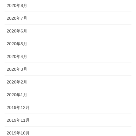
2020年8月
2020年7月
2020年6月
2020年5月
2020年4月
2020年3月
2020年2月
2020年1月
2019年12月
2019年11月
2019年10月