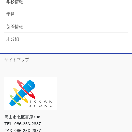
学校情報
学習
新着情報
未分類
サイトマップ
岡山市北区富原798
TEL: 086-253-2687
FAX: 086-253-2687