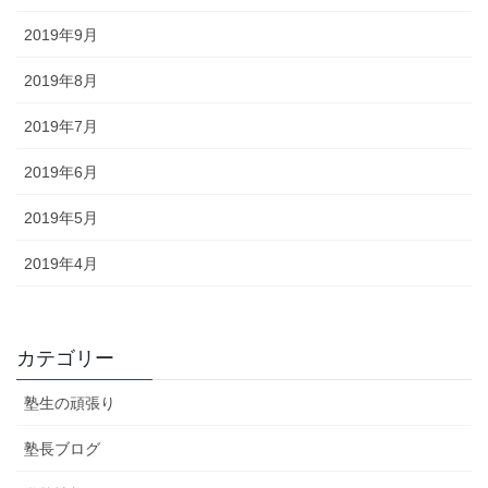
2019年9月
2019年8月
2019年7月
2019年6月
2019年5月
2019年4月
カテゴリー
塾生の頑張り
塾長ブログ