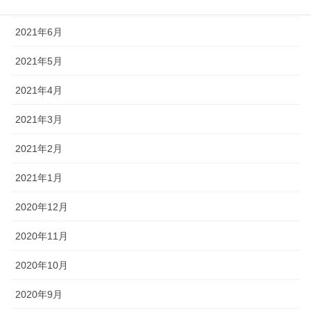
2021年7月
2021年6月
2021年5月
2021年4月
2021年3月
2021年2月
2021年1月
2020年12月
2020年11月
2020年10月
2020年9月