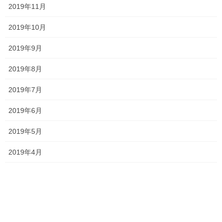
2019年11月
塾長ブログ
前の記事
学年末考査数学・英語 学習のポ
2019年10月
イント
2019年9月
2020年2月15日
塾長ブログ
2019年8月
次の記事
明日は結果がでます…
2019年7月
2020年2月19日
2019年6月
2019年5月
最近の投稿
2019年4月
一貫だより2026年8月
2026年7月24日
2026夏期講習