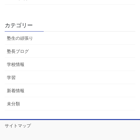
カテゴリー
塾生の頑張り
塾長ブログ
学校情報
学習
新着情報
未分類
サイトマップ