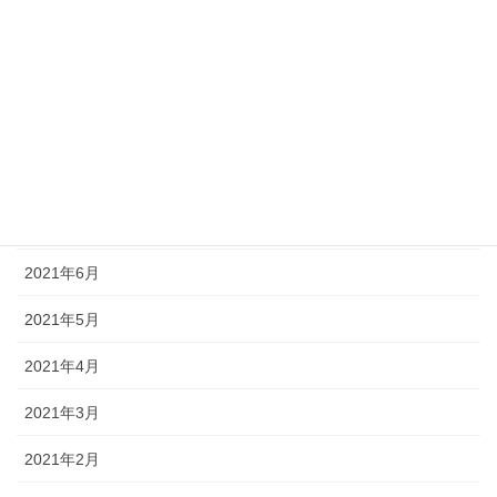
2021年11月
2021年10月
2021年9月
2021年8月
2021年7月
2021年6月
2021年5月
2021年4月
2021年3月
2021年2月