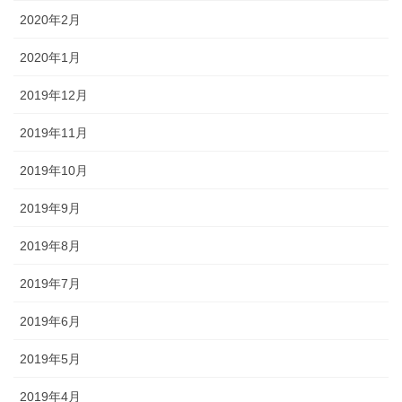
2020年2月
2020年1月
2019年12月
2019年11月
2019年10月
2019年9月
2019年8月
2019年7月
2019年6月
2019年5月
2019年4月