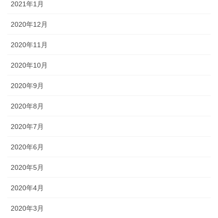
2021年1月
2020年12月
2020年11月
2020年10月
2020年9月
2020年8月
2020年7月
2020年6月
2020年5月
2020年4月
2020年3月