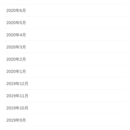
2020年6月
2020年5月
2020年4月
2020年3月
2020年2月
2020年1月
2019年12月
2019年11月
2019年10月
2019年9月