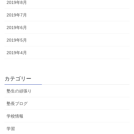
2019年8月
2019年7月
2019年6月
2019年5月
2019年4月
カテゴリー
塾生の頑張り
塾長ブログ
学校情報
学習