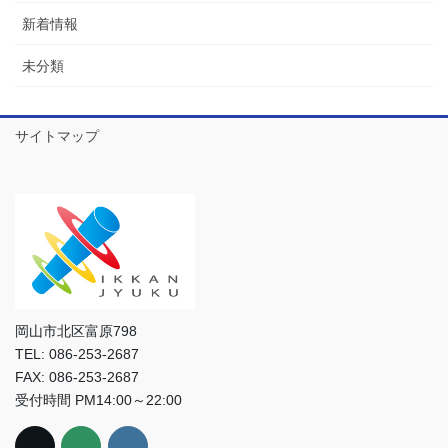
新着情報
未分類
サイトマップ
岡山市北区富原798
TEL: 086-253-2687
FAX: 086-253-2687
受付時間 PM14:00～22:00