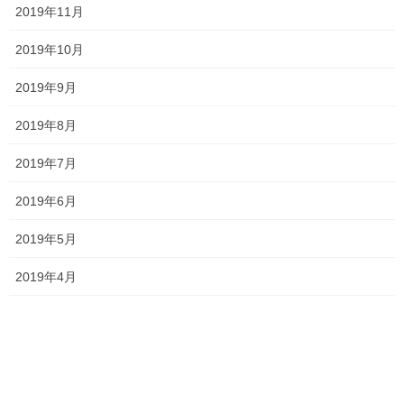
ジ
ジ
ジ
2019年11月
一貫だより2026年8月
ー
2026年7月24日
ジ
2019年10月
送
2019年9月
り
2026夏期講習
2019年8月
2026年7月11日
2019年7月
2019年6月
勉強会に行ってきました！
2026年7月7日
2019年5月
2019年4月
お問い合わせありがとうございます！
2026年7月4日