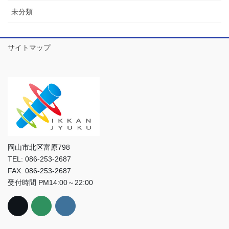
未分類
サイトマップ
岡山市北区富原798
TEL: 086-253-2687
FAX: 086-253-2687
受付時間 PM14:00～22:00