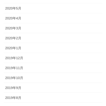
2020年5月
2020年4月
2020年3月
2020年2月
2020年1月
2019年12月
2019年11月
2019年10月
2019年9月
2019年8月