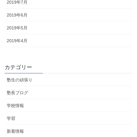
2019年7月
2019年6月
2019年5月
2019年4月
カテゴリー
塾生の頑張り
塾長ブログ
学校情報
学習
新着情報