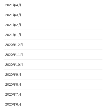
2021年4月
2021年3月
2021年2月
2021年1月
2020年12月
2020年11月
2020年10月
2020年9月
2020年8月
2020年7月
2020年6月