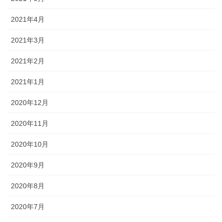
2021年4月
2021年3月
2021年2月
2021年1月
2020年12月
2020年11月
2020年10月
2020年9月
2020年8月
2020年7月