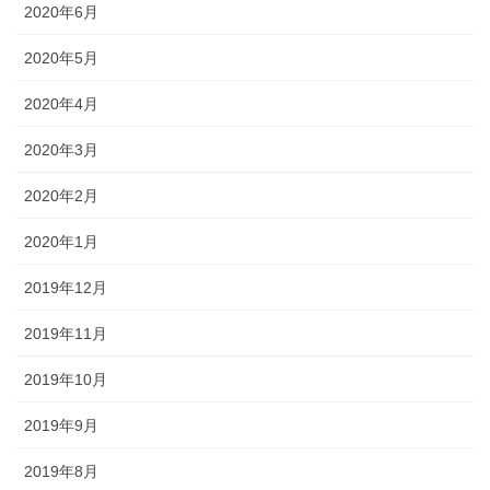
2020年6月
2020年5月
2020年4月
2020年3月
2020年2月
2020年1月
2019年12月
2019年11月
2019年10月
2019年9月
2019年8月