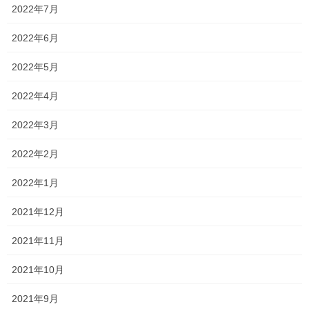
2022年7月
一貫だより2026年8月
2022年6月
2026年7月24日
2022年5月
2022年4月
2026夏期講習
2026年7月11日
2022年3月
2022年2月
勉強会に行ってきました！
2022年1月
2026年7月7日
2021年12月
2021年11月
お問い合わせありがとうございます！
2021年10月
2026年7月4日
2021年9月