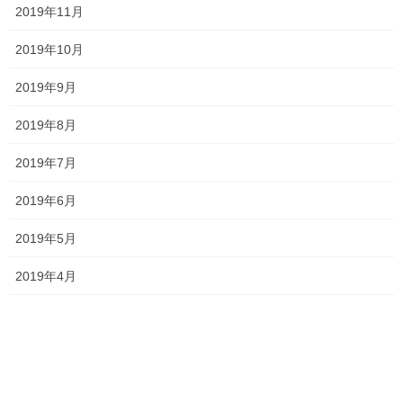
メールでのお問い合わせはこちら
2019年11月
2019年10月
月別アーカイブ
2019年9月
2026年7月
2019年8月
2026年6月
2019年7月
2026年5月
2019年6月
2026年4月
2019年5月
2026年3月
2019年4月
2026年2月
2026年1月
2025年12月