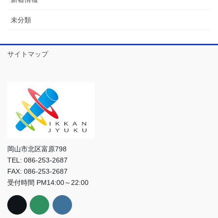
未分類
サイトマップ
岡山市北区富原798
TEL: 086-253-2687
FAX: 086-253-2687
受付時間 PM14:00～22:00