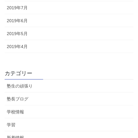
2019年7月
2019年6月
2019年5月
2019年4月
カテゴリー
塾生の頑張り
塾長ブログ
学校情報
学習
新着情報