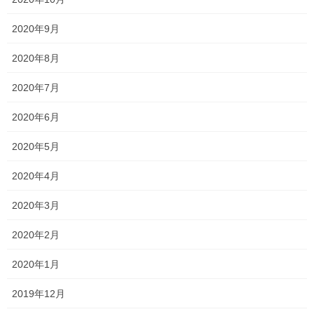
2020年9月
今年は少し早いペースで進んでいます
2026年4月28日
2020年8月
2020年7月
ゴールデンウイーク休校
2020年6月
2026年4月28日
2020年5月
2020年4月
一貫塾 学習コース
2020年3月
2020年2月
お気軽にお問い合わせください。
2020年1月
086-253-2687
受付時間 14:00-22:00 [ 日・祝日除く ]
2019年12月