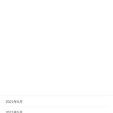
2022年3月
2022年2月
2022年1月
2021年12月
2021年11月
2021年10月
2021年9月
2021年8月
2021年7月
2021年6月
2021年5月