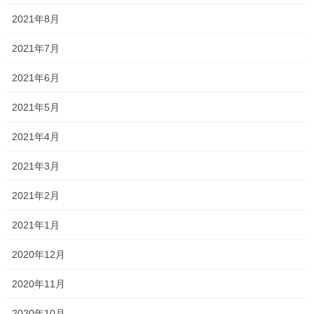
2021年8月
一貫だより2026年7月
2026年6月29日
2021年7月
2021年6月
定期テスト対策の様子
2021年5月
2026年6月28日
2021年4月
2021年3月
時代ですね…
2021年2月
2026年6月9日
2021年1月
2020年12月
一貫だより2026年6月
2026年5月25日
2020年11月
2020年10月