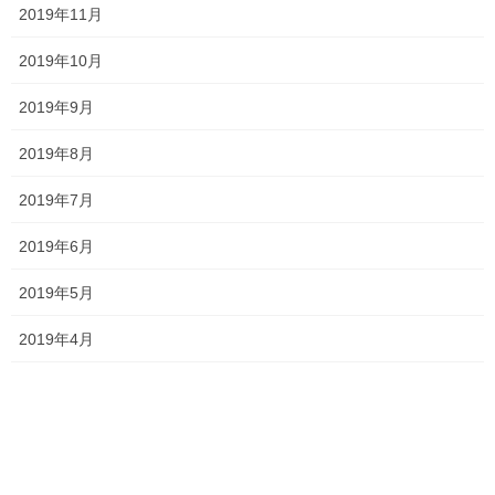
ジ
ジ
ジ
2019年11月
一貫だより2026年8月
ー
2026年7月24日
ジ
2019年10月
送
2019年9月
り
2026夏期講習
2019年8月
2026年7月11日
2019年7月
2019年6月
勉強会に行ってきました！
2026年7月7日
2019年5月
2019年4月
お問い合わせありがとうございます！
2026年7月4日