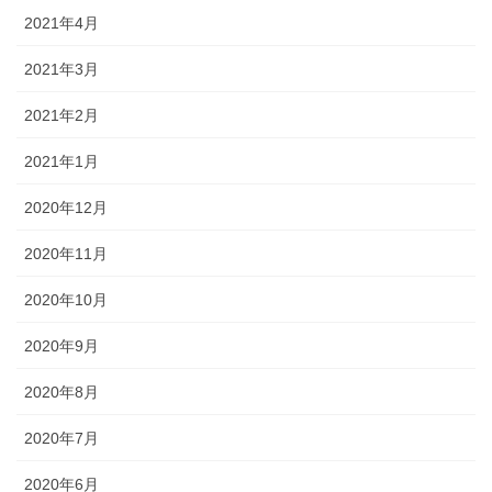
2021年4月
2021年3月
2021年2月
2021年1月
2020年12月
2020年11月
2020年10月
2020年9月
2020年8月
2020年7月
2020年6月