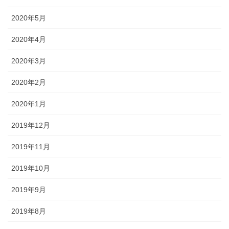
2020年5月
2020年4月
2020年3月
2020年2月
2020年1月
2019年12月
2019年11月
2019年10月
2019年9月
2019年8月