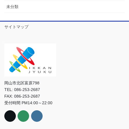
未分類
サイトマップ
岡山市北区富原798
TEL: 086-253-2687
FAX: 086-253-2687
受付時間 PM14:00～22:00