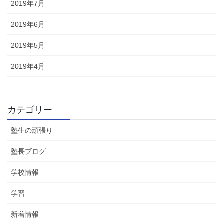
2019年7月
2019年6月
2019年5月
2019年4月
カテゴリー
塾生の頑張り
塾長ブログ
学校情報
学習
新着情報