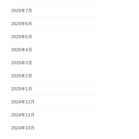
2025年7月
2025年6月
2025年5月
2025年4月
2025年3月
2025年2月
2025年1月
2024年12月
2024年11月
2024年10月