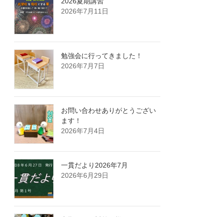
2026夏期講習
2026年7月11日
勉強会に行ってきました！
2026年7月7日
お問い合わせありがとうござい
ます！
2026年7月4日
一貫だより2026年7月
2026年6月29日