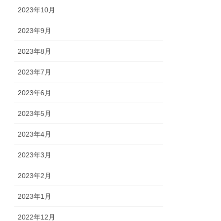
2023年10月
2023年9月
2023年8月
2023年7月
2023年6月
2023年5月
2023年4月
2023年3月
2023年2月
2023年1月
2022年12月