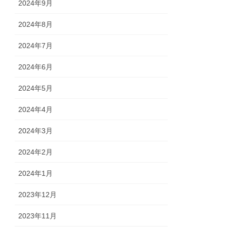
2024年9月
2024年8月
2024年7月
2024年6月
2024年5月
2024年4月
2024年3月
2024年2月
2024年1月
2023年12月
2023年11月