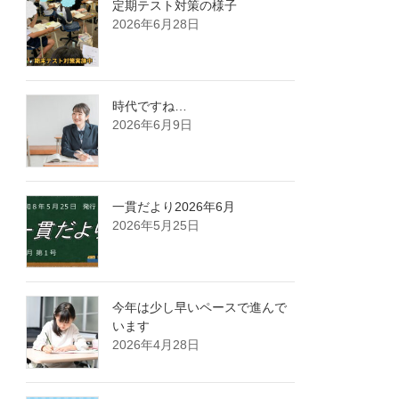
定期テスト対策の様子
2026年6月28日
時代ですね…
2026年6月9日
一貫だより2026年6月
2026年5月25日
今年は少し早いペースで進んで
います
2026年4月28日