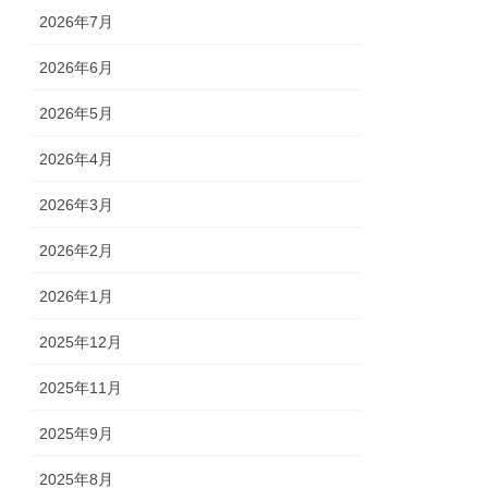
2026年7月
2026年6月
2026年5月
2026年4月
2026年3月
2026年2月
2026年1月
2025年12月
2025年11月
2025年9月
2025年8月