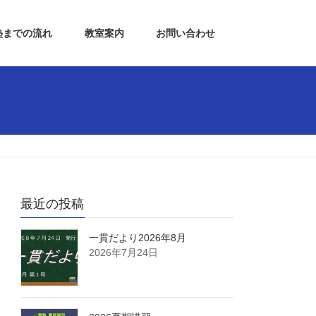
塾までの流れ
教室案内
お問い合わせ
最近の投稿
一貫だより2026年8月
2026年7月24日