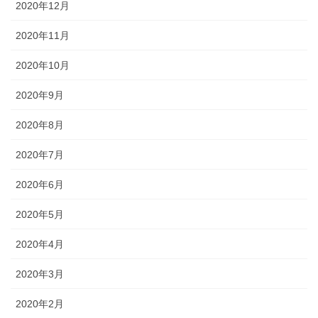
2020年12月
2020年11月
2020年10月
2020年9月
2020年8月
2020年7月
2020年6月
2020年5月
2020年4月
2020年3月
2020年2月