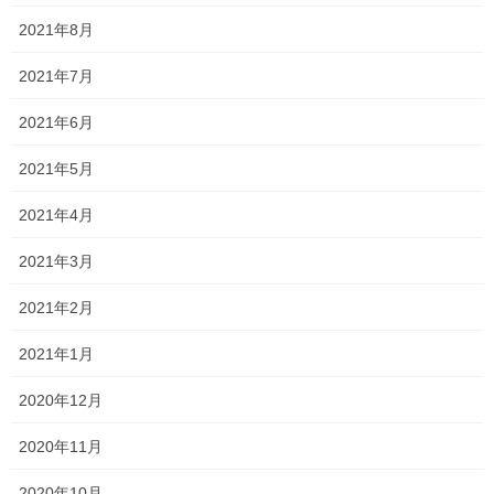
2021年8月
Follow me!
2021年7月
2021年6月
2021年5月
Threads
X
LINE
2021年4月
2021年3月
オススメ記事
2021年2月
2021年1月
一貫だより2026年8月
2026年7月24日
2020年12月
2020年11月
2026夏期講習
2026年7月11日
2020年10月