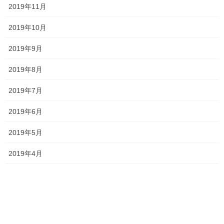
一貫だより2026年7月
2019年11月
2026年6月29日
2019年10月
塾長ブログ
2019年9月
次の記事
勉強会に行ってきました！
2019年8月
2026年7月7日
2019年7月
2019年6月
最近の投稿
2019年5月
一貫だより2026年8月
2026年7月24日
2019年4月
2026夏期講習
2026年7月11日