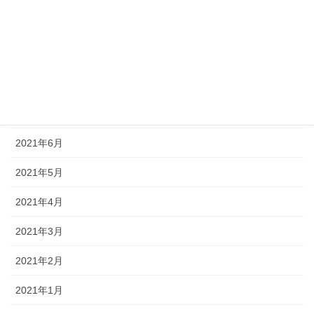
2021年10月
2021年9月
2021年8月
2021年7月
2021年6月
2021年5月
2021年4月
2021年3月
2021年2月
2021年1月