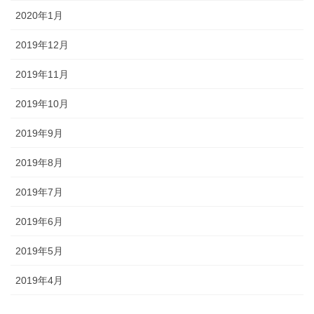
2020年1月
2019年12月
2019年11月
2019年10月
2019年9月
2019年8月
2019年7月
2019年6月
2019年5月
2019年4月