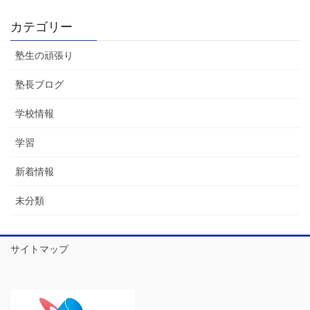
カテゴリー
塾生の頑張り
塾長ブログ
学校情報
学習
新着情報
未分類
サイトマップ