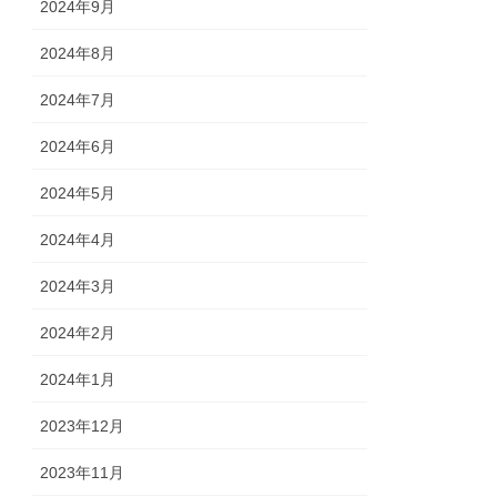
2024年9月
2024年8月
2024年7月
2024年6月
2024年5月
2024年4月
2024年3月
2024年2月
2024年1月
2023年12月
2023年11月