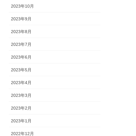
2023年10月
2023年9月
2023年8月
2023年7月
2023年6月
2023年5月
2023年4月
2023年3月
2023年2月
2023年1月
2022年12月