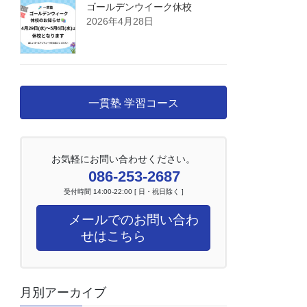
ゴールデンウイーク休校
2026年4月28日
一貫塾 学習コース
お気軽にお問い合わせください。
086-253-2687
受付時間 14:00-22:00 [ 日・祝日除く ]
メールでのお問い合わ
せはこちら
月別アーカイブ