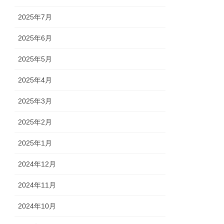
2025年7月
2025年6月
2025年5月
2025年4月
2025年3月
2025年2月
2025年1月
2024年12月
2024年11月
2024年10月