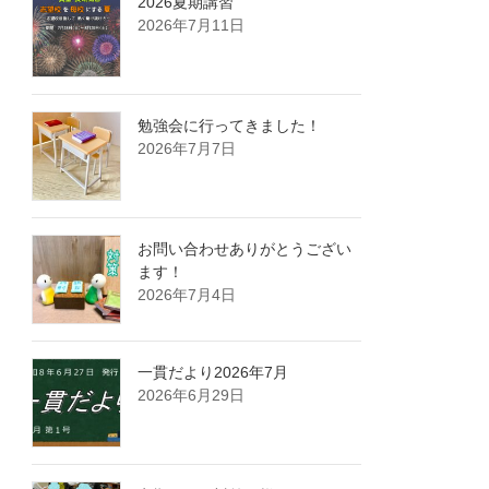
2026夏期講習
2026年7月11日
勉強会に行ってきました！
2026年7月7日
お問い合わせありがとうござい
ます！
2026年7月4日
一貫だより2026年7月
2026年6月29日