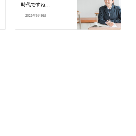
時代ですね…
2026年6月9日