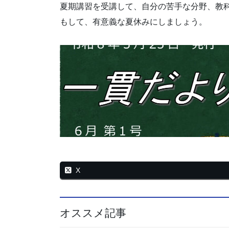
夏期講習を受講して、自分の苦手な分野、教
もして、有意義な夏休みにしましょう。
X
オススメ記事