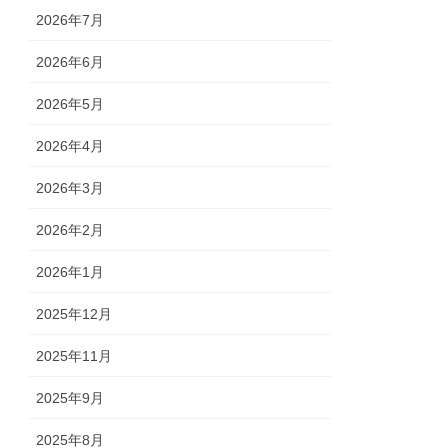
2026年7月
2026年6月
2026年5月
2026年4月
2026年3月
2026年2月
2026年1月
2025年12月
2025年11月
2025年9月
2025年8月