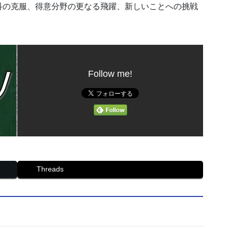
科の克服、得意分野の更なる飛躍、新しいことへの挑戦
Follow me!
Threads