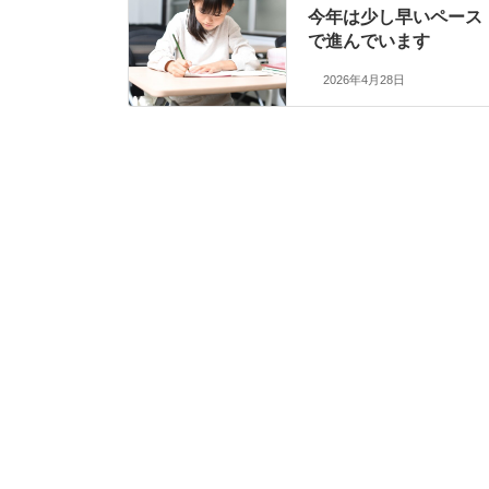
今年は少し早いペース
で進んでいます
2026年4月28日