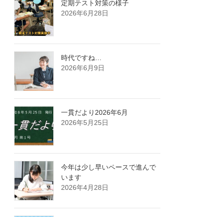
定期テスト対策の様子
2026年6月28日
時代ですね…
2026年6月9日
一貫だより2026年6月
2026年5月25日
今年は少し早いペースで進んで
います
2026年4月28日