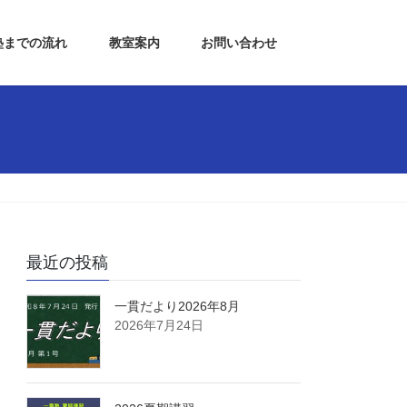
塾までの流れ
教室案内
お問い合わせ
最近の投稿
一貫だより2026年8月
2026年7月24日