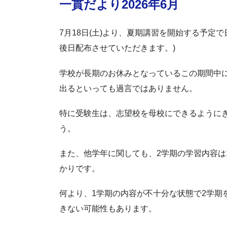
一貫だより2026年6月
7月18日(土)より、夏期講習を開始する予定
後日配布させていただきます。)
学校が長期のお休みとなっているこの期間中
出るといっても過言ではありません。
特に受験生は、志望校を母校にできるように
う。
また、他学年に関しても、2学期の学習内容は
かりです。
何より、1学期の内容が不十分な状態で2学期
きない可能性もあります。