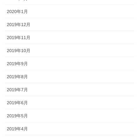
2020年1月
2019年12月
2019年11月
2019年10月
2019年9月
2019年8月
2019年7月
2019年6月
2019年5月
2019年4月