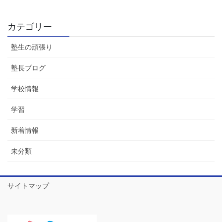
カテゴリー
塾生の頑張り
塾長ブログ
学校情報
学習
新着情報
未分類
サイトマップ