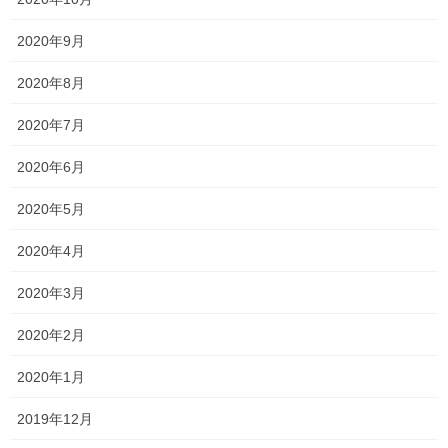
2020年9月
Follow me!
2020年8月
2020年7月
2020年6月
Threads
X
LINE
2020年5月
2020年4月
オススメ記事
2020年3月
2020年2月
サクラ咲く 高校入試 ～2025年度～
2026年3月18日
2020年1月
2019年12月
頑張れ受験生！！