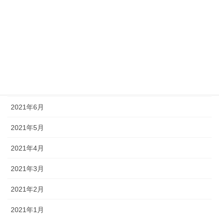
2021年11月
2021年10月
2021年9月
2021年8月
2021年7月
2021年6月
2021年5月
2021年4月
2021年3月
2021年2月
2021年1月