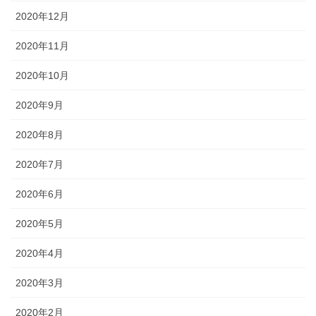
2020年12月
2020年11月
2020年10月
2020年9月
2020年8月
2020年7月
2020年6月
2020年5月
2020年4月
2020年3月
2020年2月