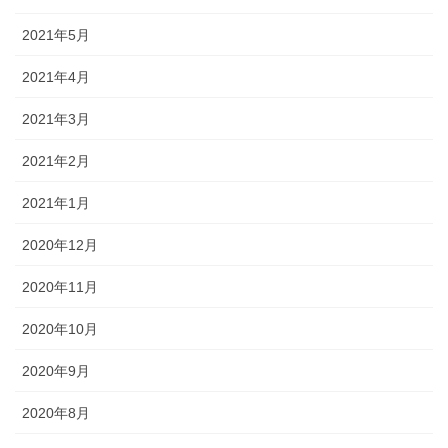
2021年5月
2021年4月
2021年3月
2021年2月
2021年1月
2020年12月
2020年11月
2020年10月
2020年9月
2020年8月