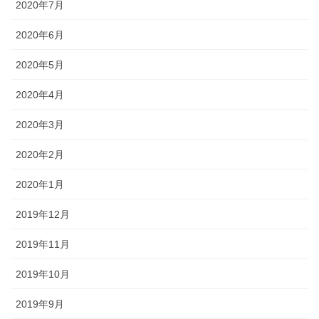
2020年7月
2020年6月
2020年5月
2020年4月
2020年3月
2020年2月
2020年1月
2019年12月
2019年11月
2019年10月
2019年9月