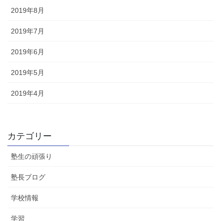
2019年8月
2019年7月
2019年6月
2019年5月
2019年4月
カテゴリー
塾生の頑張り
塾長ブログ
学校情報
学習