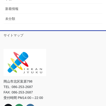
新着情報
未分類
サイトマップ
岡山市北区富原798
TEL: 086-253-2687
FAX: 086-253-2687
受付時間 PM14:00～22:00