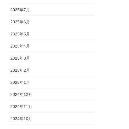
2025年7月
2025年6月
2025年5月
2025年4月
2025年3月
2025年2月
2025年1月
2024年12月
2024年11月
2024年10月