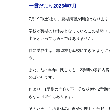
一貫だより2025年7月
7月19日(土)より、夏期講習が開始となります
学校が長期のお休みとなっているこの期間中に
出るといっても過言ではありません。
特に受験生は、志望校を母校にできる ように
う。
また、他の学年に関しても、2学期の学習内容
のばかりです。
何より、1学期の内容が不十分な状態で2学期
きない可能性もあります。
そのため、この夏休みに自分の苦手 な分野、