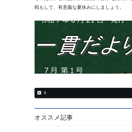
戦もして、有意義な夏休みにしましょう。
X
オススメ記事