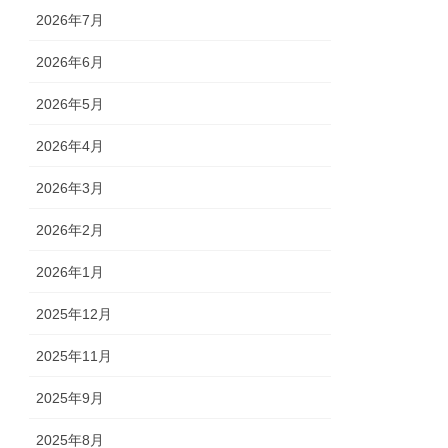
2026年7月
2026年6月
2026年5月
2026年4月
2026年3月
2026年2月
2026年1月
2025年12月
2025年11月
2025年9月
2025年8月