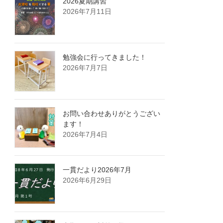
2026夏期講習
2026年7月11日
勉強会に行ってきました！
2026年7月7日
お問い合わせありがとうござい
ます！
2026年7月4日
一貫だより2026年7月
2026年6月29日