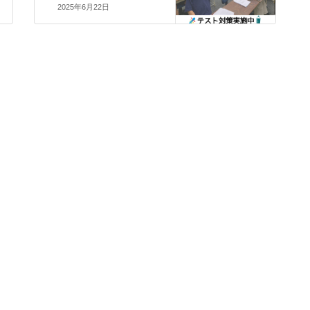
2025年6月22日