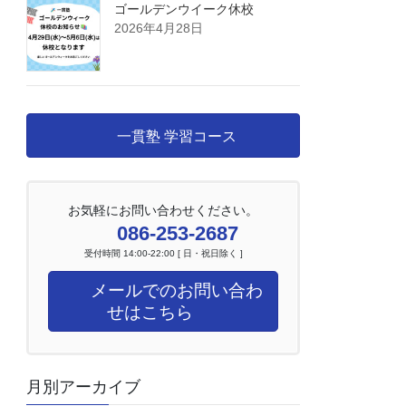
ゴールデンウイーク休校
2026年4月28日
一貫塾 学習コース
お気軽にお問い合わせください。
086-253-2687
受付時間 14:00-22:00 [ 日・祝日除く ]
メールでのお問い合わ
せはこちら
月別アーカイブ