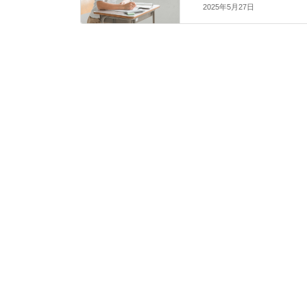
2025年5月27日