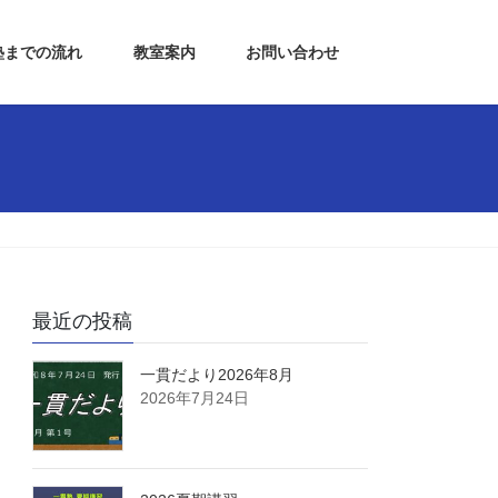
塾までの流れ
教室案内
お問い合わせ
最近の投稿
一貫だより2026年8月
2026年7月24日