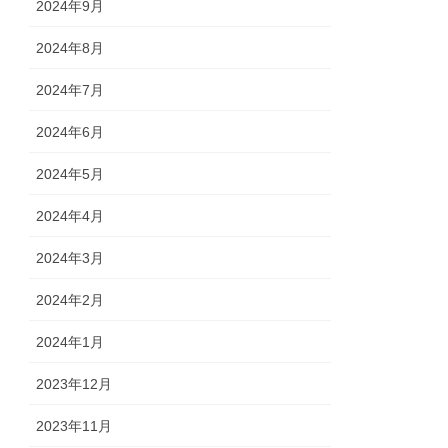
2024年9月
2024年8月
2024年7月
2024年6月
2024年5月
2024年4月
2024年3月
2024年2月
2024年1月
2023年12月
2023年11月