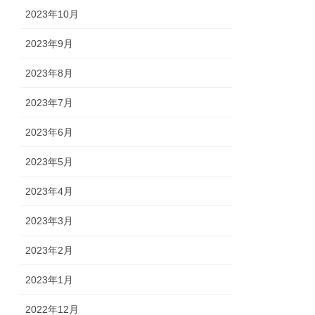
2023年10月
2023年9月
2023年8月
2023年7月
2023年6月
2023年5月
2023年4月
2023年3月
2023年2月
2023年1月
2022年12月