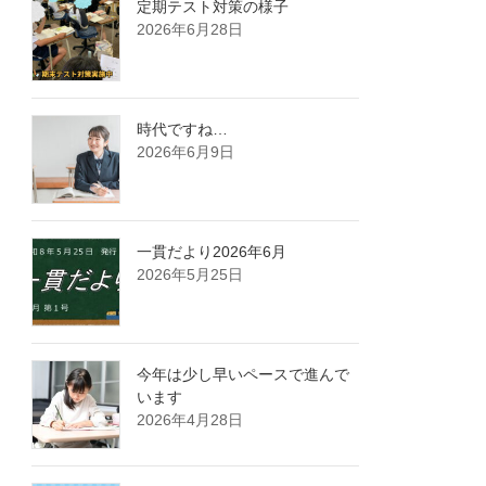
定期テスト対策の様子
2026年6月28日
時代ですね…
2026年6月9日
一貫だより2026年6月
2026年5月25日
今年は少し早いペースで進んで
います
2026年4月28日