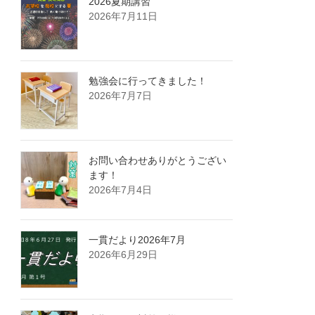
2026夏期講習
2026年7月11日
勉強会に行ってきました！
2026年7月7日
お問い合わせありがとうござい
ます！
2026年7月4日
一貫だより2026年7月
2026年6月29日