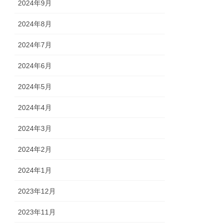
2024年9月
2024年8月
2024年7月
2024年6月
2024年5月
2024年4月
2024年3月
2024年2月
2024年1月
2023年12月
2023年11月