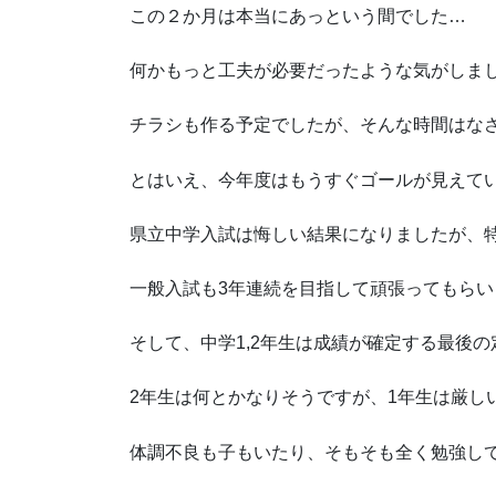
この２か月は本当にあっという間でした…
何かもっと工夫が必要だったような気がしま
チラシも作る予定でしたが、そんな時間はな
とはいえ、今年度はもうすぐゴールが見えて
県立中学入試は悔しい結果になりましたが、
一般入試も3年連続を目指して頑張ってもらい
そして、中学1,2年生は成績が確定する最後
2年生は何とかなりそうですが、1年生は厳し
体調不良も子もいたり、そもそも全く勉強し