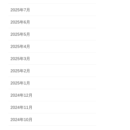
2025年7月
2025年6月
2025年5月
2025年4月
2025年3月
2025年2月
2025年1月
2024年12月
2024年11月
2024年10月