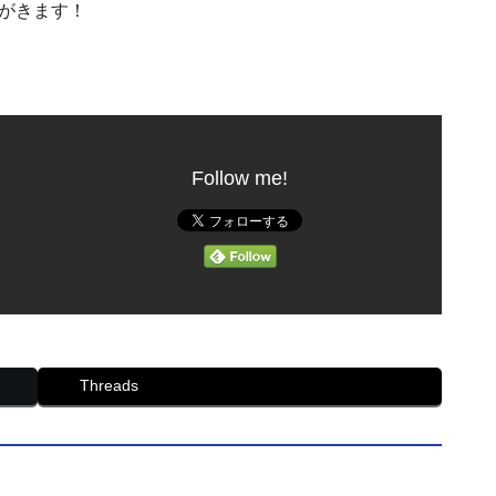
がきます！
Follow me!
Threads