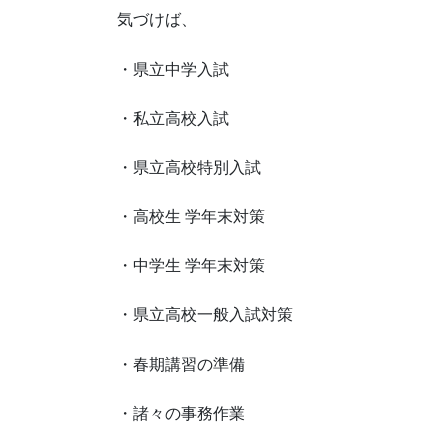
気づけば、
・県立中学入試
・私立高校入試
・県立高校特別入試
・高校生 学年末対策
・中学生 学年末対策
・県立高校一般入試対策
・春期講習の準備
・諸々の事務作業