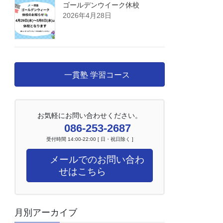
ゴールデンウイーク休校
2026年4月28日
一貫塾 学習コース
お気軽にお問い合わせください。
086-253-2687
受付時間 14:00-22:00 [ 日・祝日除く ]
メールでのお問い合わ
せはこちら
月別アーカイブ