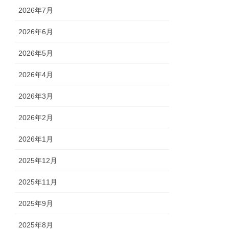
2026年7月
2026年6月
2026年5月
2026年4月
2026年3月
2026年2月
2026年1月
2025年12月
2025年11月
2025年9月
2025年8月