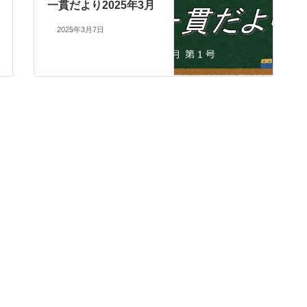
一貫だより2025年3月
2025年3月7日