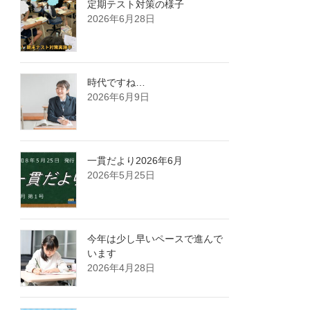
定期テスト対策の様子
2026年6月28日
時代ですね…
2026年6月9日
一貫だより2026年6月
2026年5月25日
今年は少し早いペースで進んで
います
2026年4月28日