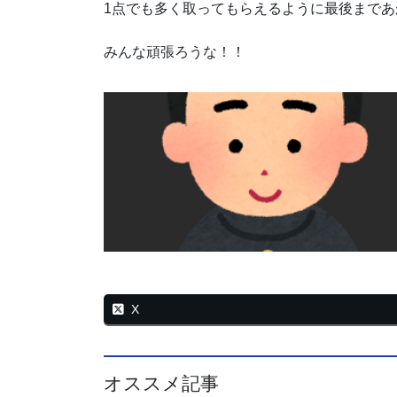
1点でも多く取ってもらえるように最後まであ
みんな頑張ろうな！！
X
オススメ記事