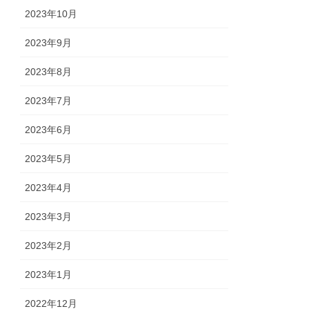
2023年10月
2023年9月
2023年8月
2023年7月
2023年6月
2023年5月
2023年4月
2023年3月
2023年2月
2023年1月
2022年12月