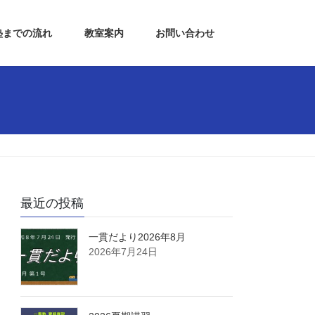
塾までの流れ
教室案内
お問い合わせ
最近の投稿
一貫だより2026年8月
2026年7月24日