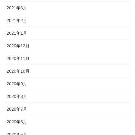
2021年3月
2021年2月
2021年1月
2020年12月
2020年11月
2020年10月
2020年9月
2020年8月
2020年7月
2020年6月
2020年5月