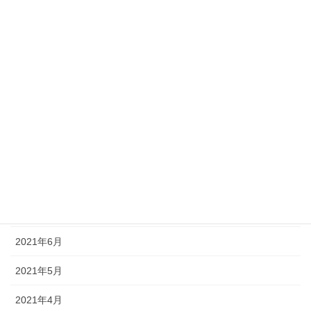
2022年2月
2022年1月
2021年12月
2021年11月
2021年10月
2021年9月
2021年8月
2021年7月
2021年6月
2021年5月
2021年4月