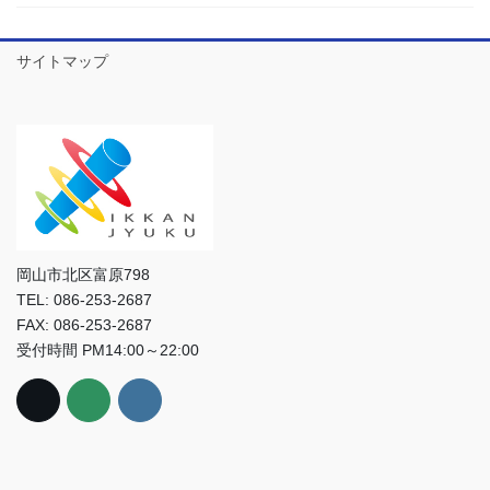
サイトマップ
岡山市北区富原798
TEL: 086-253-2687
FAX: 086-253-2687
受付時間 PM14:00～22:00