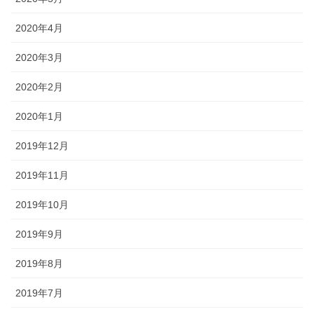
2020年4月
2020年3月
2020年2月
2020年1月
2019年12月
2019年11月
2019年10月
2019年9月
2019年8月
2019年7月