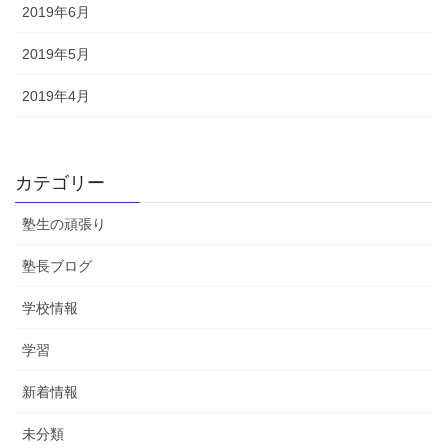
2019年6月
2019年5月
2019年4月
カテゴリー
塾生の頑張り
塾長ブログ
学校情報
学習
新着情報
未分類