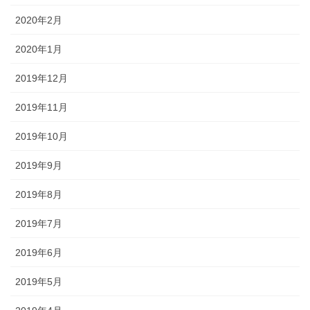
2020年2月
2020年1月
2019年12月
2019年11月
2019年10月
2019年9月
2019年8月
2019年7月
2019年6月
2019年5月