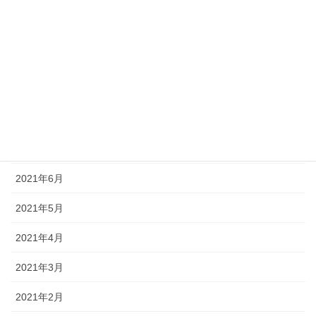
2021年12月
2021年11月
2021年10月
2021年9月
2021年8月
2021年7月
2021年6月
2021年5月
2021年4月
2021年3月
2021年2月