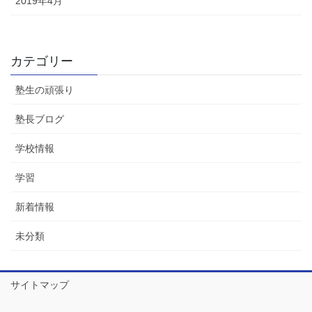
2019年4月
カテゴリー
塾生の頑張り
塾長ブログ
学校情報
学習
新着情報
未分類
サイトマップ