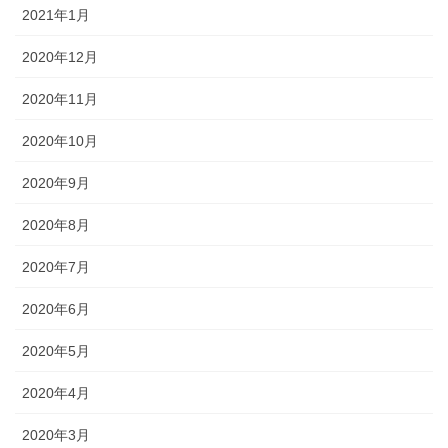
2021年1月
2020年12月
2020年11月
2020年10月
2020年9月
2020年8月
2020年7月
2020年6月
2020年5月
2020年4月
2020年3月