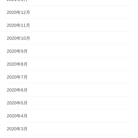
2020年12月
2020年11月
2020年10月
2020年9月
2020年8月
2020年7月
2020年6月
2020年5月
2020年4月
2020年3月