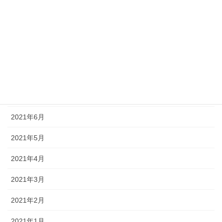
2021年11月
2021年10月
2021年9月
2021年8月
2021年7月
2021年6月
2021年5月
2021年4月
2021年3月
2021年2月
2021年1月