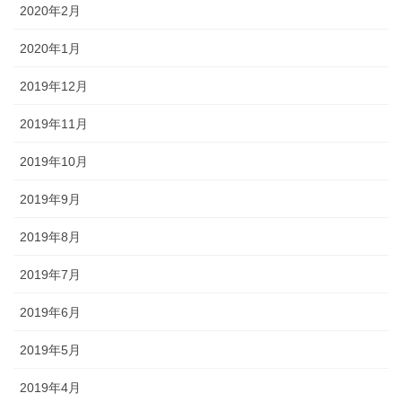
2020年2月
2020年1月
2019年12月
2019年11月
2019年10月
2019年9月
2019年8月
2019年7月
2019年6月
2019年5月
2019年4月