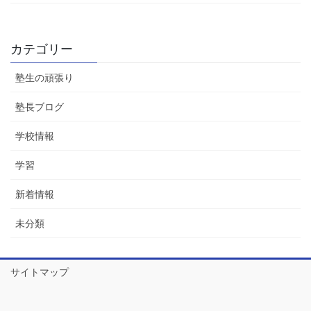
カテゴリー
塾生の頑張り
塾長ブログ
学校情報
学習
新着情報
未分類
サイトマップ