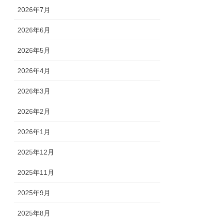
2026年7月
2026年6月
2026年5月
2026年4月
2026年3月
2026年2月
2026年1月
2025年12月
2025年11月
2025年9月
2025年8月