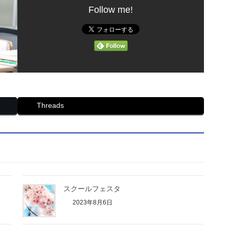
Follow me!
Threads
スクールフェスタ
2023年8月6日