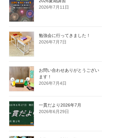
2026夏期講習
2026年7月11日
勉強会に行ってきました！
2026年7月7日
お問い合わせありがとうござい
ます！
2026年7月4日
一貫だより2026年7月
2026年6月29日