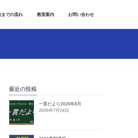
塾までの流れ
教室案内
お問い合わせ
最近の投稿
一貫だより2026年8月
2026年7月24日