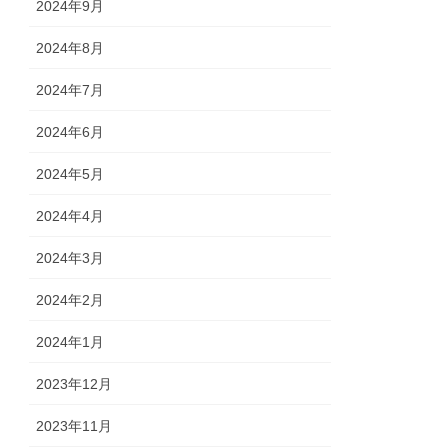
2024年9月
2024年8月
2024年7月
2024年6月
2024年5月
2024年4月
2024年3月
2024年2月
2024年1月
2023年12月
2023年11月