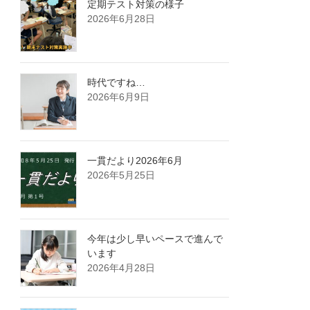
定期テスト対策の様子
2026年6月28日
時代ですね…
2026年6月9日
一貫だより2026年6月
2026年5月25日
今年は少し早いペースで進んで
います
2026年4月28日