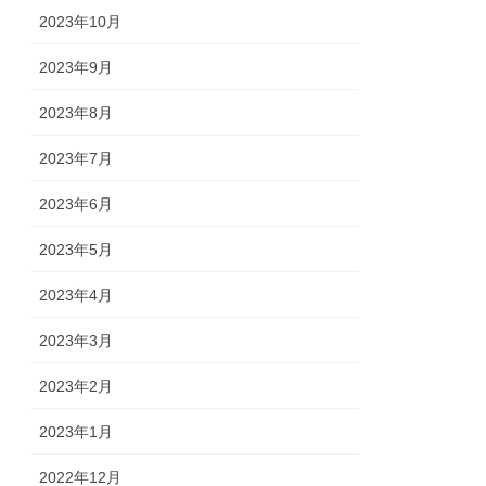
2023年10月
2023年9月
2023年8月
2023年7月
2023年6月
2023年5月
2023年4月
2023年3月
2023年2月
2023年1月
2022年12月