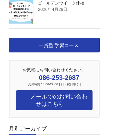
ゴールデンウイーク休校
2026年4月28日
一貫塾 学習コース
お気軽にお問い合わせください。
086-253-2687
受付時間 14:00-22:00 [ 日・祝日除く ]
メールでのお問い合わ
せはこちら
月別アーカイブ