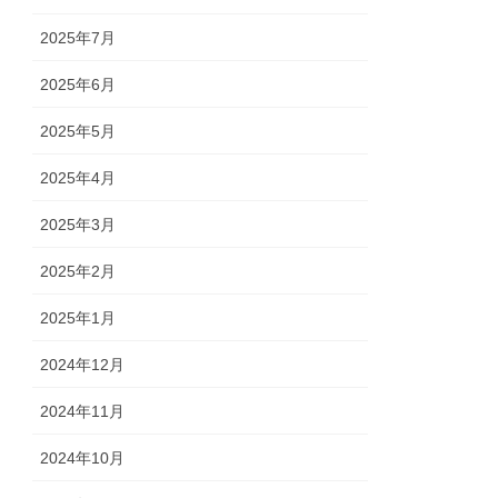
2025年7月
2025年6月
2025年5月
2025年4月
2025年3月
2025年2月
2025年1月
2024年12月
2024年11月
2024年10月