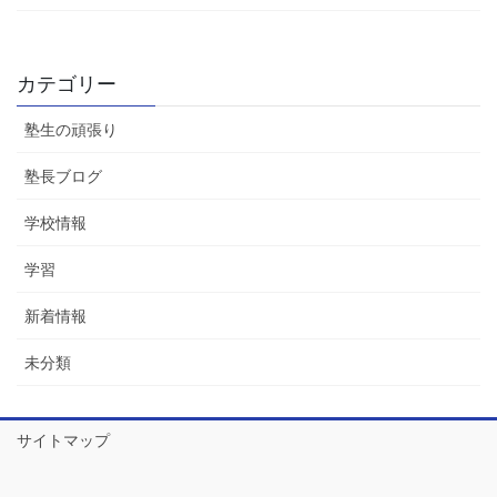
カテゴリー
塾生の頑張り
塾長ブログ
学校情報
学習
新着情報
未分類
サイトマップ