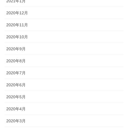
2021年1月
2020年12月
2020年11月
2020年10月
2020年9月
2020年8月
2020年7月
2020年6月
2020年5月
2020年4月
2020年3月