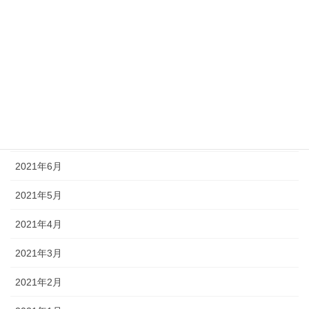
2021年11月
2021年10月
2021年9月
2021年8月
2021年7月
2021年6月
2021年5月
2021年4月
2021年3月
2021年2月