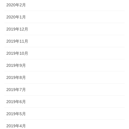
2020年2月
2020年1月
2019年12月
2019年11月
2019年10月
2019年9月
2019年8月
2019年7月
2019年6月
2019年5月
2019年4月