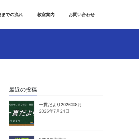
塾までの流れ
教室案内
お問い合わせ
最近の投稿
一貫だより2026年8月
2026年7月24日