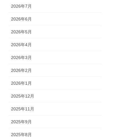
2026年7月
2026年6月
2026年5月
2026年4月
2026年3月
2026年2月
2026年1月
2025年12月
2025年11月
2025年9月
2025年8月