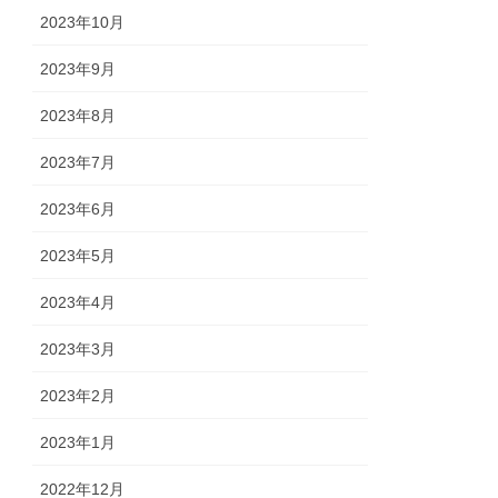
2023年10月
2023年9月
2023年8月
2023年7月
2023年6月
2023年5月
2023年4月
2023年3月
2023年2月
2023年1月
2022年12月