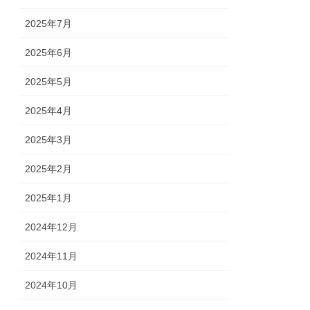
2025年7月
2025年6月
2025年5月
2025年4月
2025年3月
2025年2月
2025年1月
2024年12月
2024年11月
2024年10月