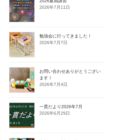
2026夏期講習
2026年7月11日
勉強会に行ってきました！
2026年7月7日
お問い合わせありがとうござい
ます！
2026年7月4日
一貫だより2026年7月
2026年6月29日