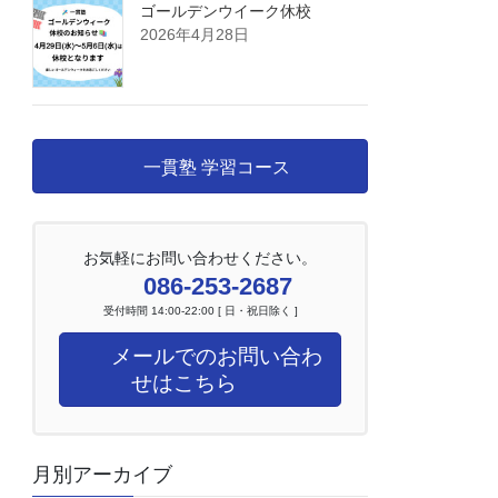
ゴールデンウイーク休校
2026年4月28日
一貫塾 学習コース
お気軽にお問い合わせください。
086-253-2687
受付時間 14:00-22:00 [ 日・祝日除く ]
メールでのお問い合わ
せはこちら
月別アーカイブ