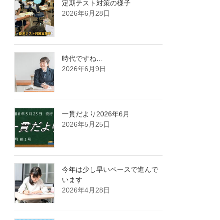
定期テスト対策の様子
2026年6月28日
時代ですね…
2026年6月9日
一貫だより2026年6月
2026年5月25日
今年は少し早いペースで進んで
います
2026年4月28日