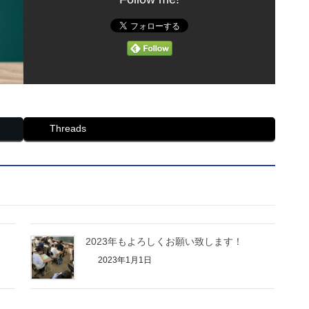
Threads
2023年もよろしくお願い致します！
2023年1月1日