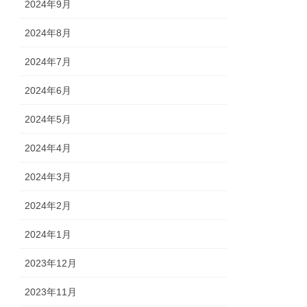
2024年9月
2024年8月
2024年7月
2024年6月
2024年5月
2024年4月
2024年3月
2024年2月
2024年1月
2023年12月
2023年11月