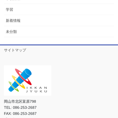
学習
新着情報
未分類
サイトマップ
岡山市北区富原798
TEL: 086-253-2687
FAX: 086-253-2687