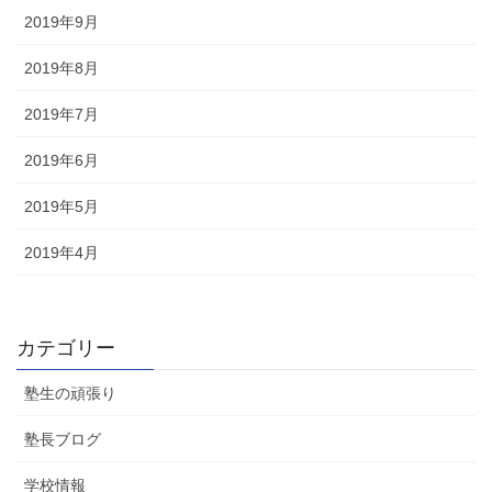
2019年9月
2019年8月
2019年7月
2019年6月
2019年5月
2019年4月
カテゴリー
塾生の頑張り
塾長ブログ
学校情報