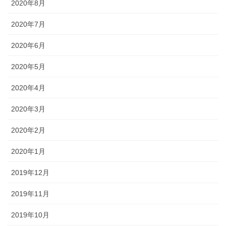
2020年8月
2020年7月
2020年6月
2020年5月
2020年4月
2020年3月
2020年2月
2020年1月
2019年12月
2019年11月
2019年10月