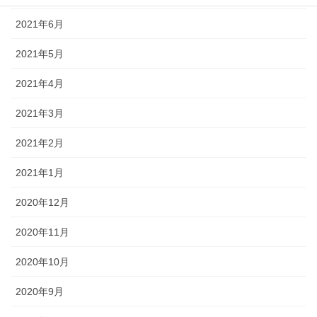
2021年6月
2021年5月
2021年4月
2021年3月
2021年2月
2021年1月
2020年12月
2020年11月
2020年10月
2020年9月