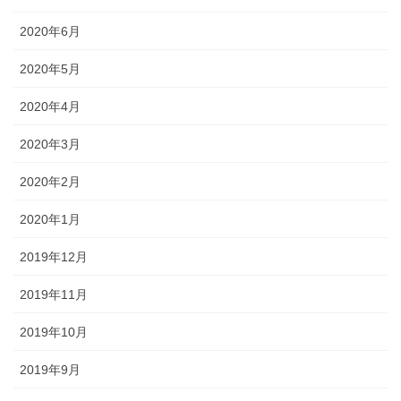
2020年6月
2020年5月
2020年4月
2020年3月
2020年2月
2020年1月
2019年12月
2019年11月
2019年10月
2019年9月