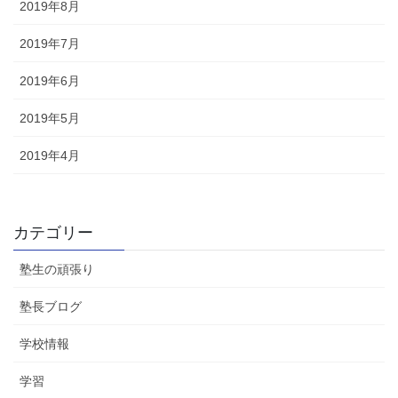
2019年8月
2019年7月
2019年6月
2019年5月
2019年4月
カテゴリー
塾生の頑張り
塾長ブログ
学校情報
学習