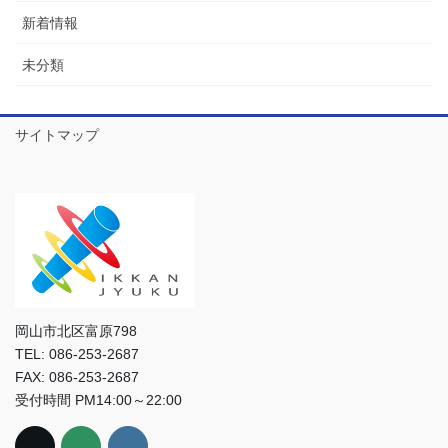
新着情報
未分類
サイトマップ
岡山市北区富原798
TEL: 086-253-2687
FAX: 086-253-2687
受付時間 PM14:00～22:00