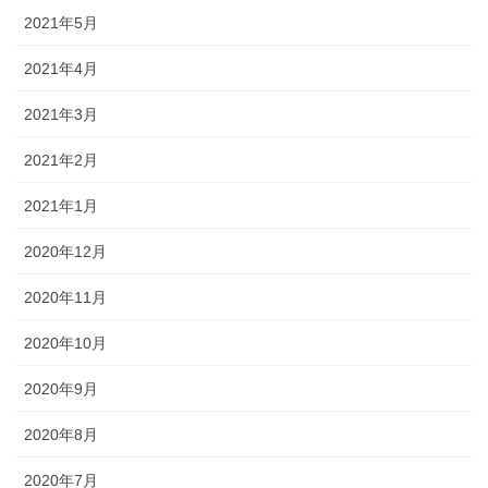
2021年5月
2021年4月
2021年3月
2021年2月
2021年1月
2020年12月
2020年11月
2020年10月
2020年9月
2020年8月
2020年7月