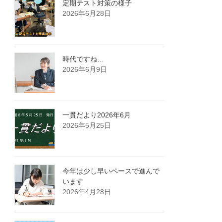
定期テスト対策の様子
2026年6月28日
時代ですね…
2026年6月9日
一貫だより2026年6月
2026年5月25日
今年は少し早いペースで進んで
います
2026年4月28日