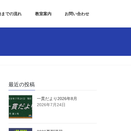
塾までの流れ
教室案内
お問い合わせ
最近の投稿
一貫だより2026年8月
2026年7月24日