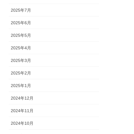
2025年7月
2025年6月
2025年5月
2025年4月
2025年3月
2025年2月
2025年1月
2024年12月
2024年11月
2024年10月