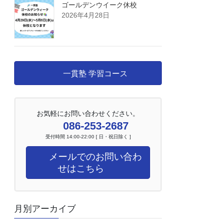
ゴールデンウイーク休校
2026年4月28日
一貫塾 学習コース
お気軽にお問い合わせください。
086-253-2687
受付時間 14:00-22:00 [ 日・祝日除く ]
メールでのお問い合わ
せはこちら
月別アーカイブ