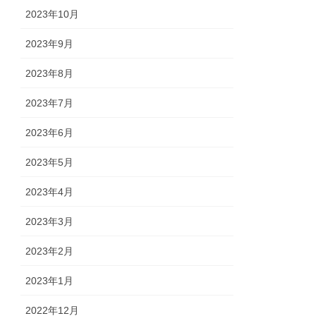
2023年10月
2023年9月
2023年8月
2023年7月
2023年6月
2023年5月
2023年4月
2023年3月
2023年2月
2023年1月
2022年12月