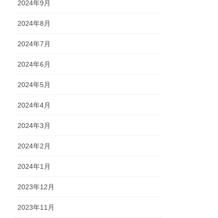
2024年9月
2024年8月
2024年7月
2024年6月
2024年5月
2024年4月
2024年3月
2024年2月
2024年1月
2023年12月
2023年11月