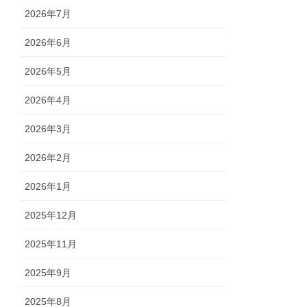
2026年7月
2026年6月
2026年5月
2026年4月
2026年3月
2026年2月
2026年1月
2025年12月
2025年11月
2025年9月
2025年8月