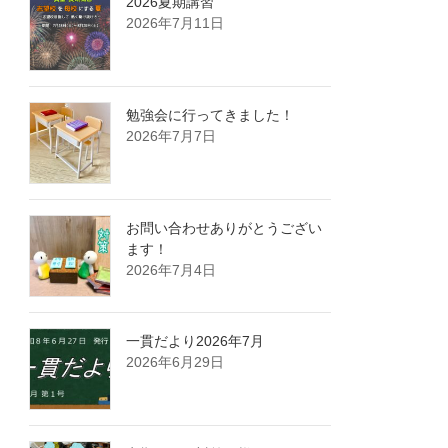
2026夏期講習
2026年7月11日
勉強会に行ってきました！
2026年7月7日
お問い合わせありがとうござい
ます！
2026年7月4日
一貫だより2026年7月
2026年6月29日