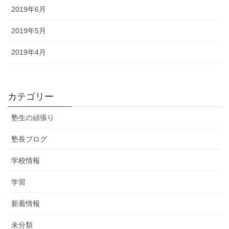
2019年6月
2019年5月
2019年4月
カテゴリー
塾生の頑張り
塾長ブログ
学校情報
学習
新着情報
未分類