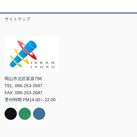
サイトマップ
岡山市北区富原798
TEL: 086-253-2687
FAX: 086-253-2687
受付時間 PM14:00～22:00