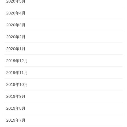
2020年5月
2020年4月
2020年3月
2020年2月
2020年1月
2019年12月
2019年11月
2019年10月
2019年9月
2019年8月
2019年7月