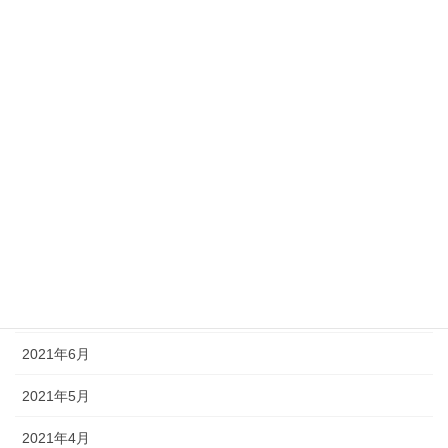
2022年2月
2022年1月
2021年12月
2021年11月
2021年10月
2021年9月
2021年8月
2021年7月
2021年6月
2021年5月
2021年4月