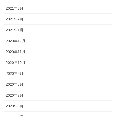
2021年3月
2021年2月
2021年1月
2020年12月
2020年11月
2020年10月
2020年9月
2020年8月
2020年7月
2020年6月