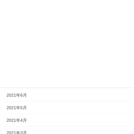
2022年1月
2021年12月
2021年11月
2021年10月
2021年9月
2021年8月
2021年7月
2021年6月
2021年5月
2021年4月
2021年3月