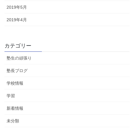
2019年5月
2019年4月
カテゴリー
塾生の頑張り
塾長ブログ
学校情報
学習
新着情報
未分類