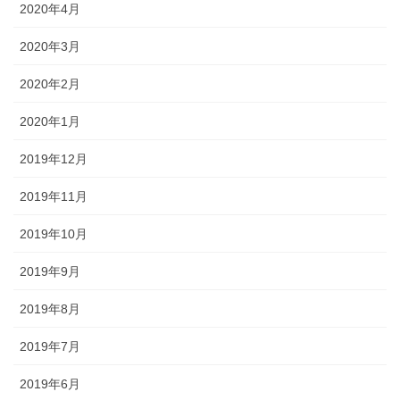
2020年4月
2020年3月
2020年2月
2020年1月
2019年12月
2019年11月
2019年10月
2019年9月
2019年8月
2019年7月
2019年6月