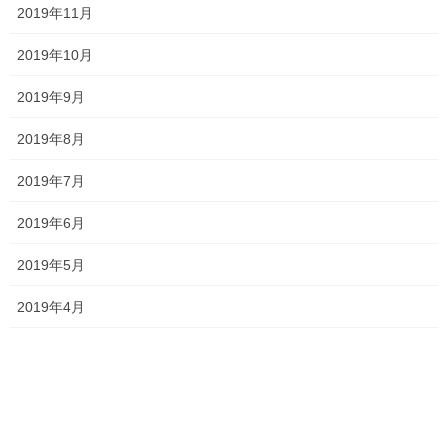
2019年11月
2019年10月
2026夏期講習
2026年7月11日
2019年9月
2019年8月
勉強会に行ってきました！
2019年7月
2026年7月7日
2019年6月
2019年5月
お問い合わせありがとうございます！
2019年4月
2026年7月4日
一貫だより2026年7月
2026年6月29日