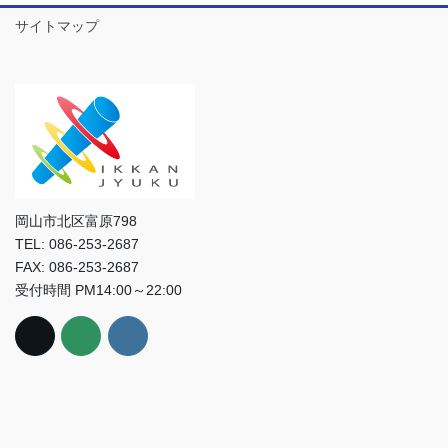
サイトマップ
岡山市北区富原798
TEL: 086-253-2687
FAX: 086-253-2687
受付時間 PM14:00～22:00