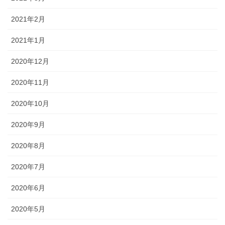
2021年2月
2021年1月
2020年12月
2020年11月
2020年10月
2020年9月
2020年8月
2020年7月
2020年6月
2020年5月