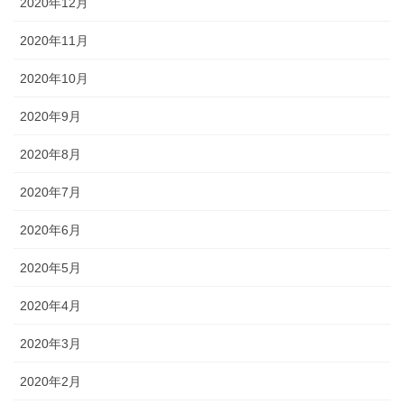
2020年12月
2020年11月
2020年10月
2020年9月
2020年8月
2020年7月
2020年6月
2020年5月
2020年4月
2020年3月
2020年2月