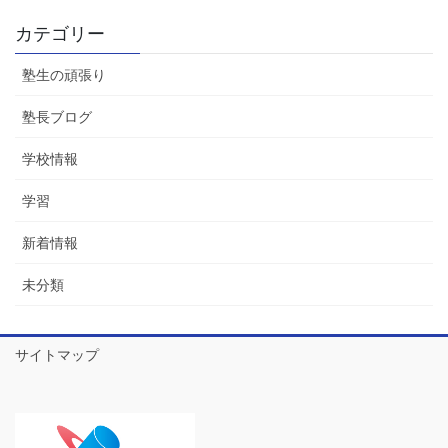
カテゴリー
塾生の頑張り
塾長ブログ
学校情報
学習
新着情報
未分類
サイトマップ