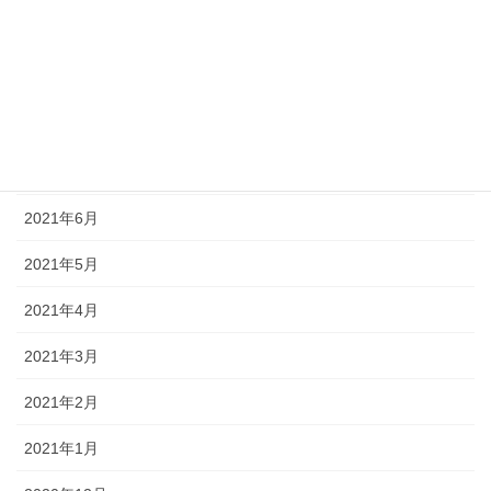
2021年10月
2021年9月
2021年8月
2021年7月
2021年6月
2021年5月
2021年4月
2021年3月
2021年2月
2021年1月