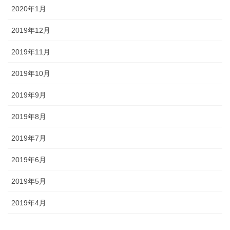
2020年1月
2019年12月
2019年11月
2019年10月
2019年9月
2019年8月
2019年7月
2019年6月
2019年5月
2019年4月