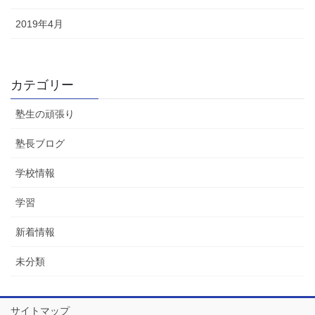
2019年4月
カテゴリー
塾生の頑張り
塾長ブログ
学校情報
学習
新着情報
未分類
サイトマップ