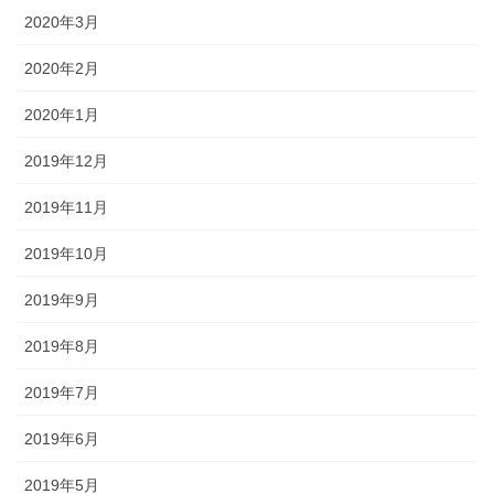
2020年3月
2020年2月
2020年1月
2019年12月
2019年11月
2019年10月
2019年9月
2019年8月
2019年7月
2019年6月
2019年5月