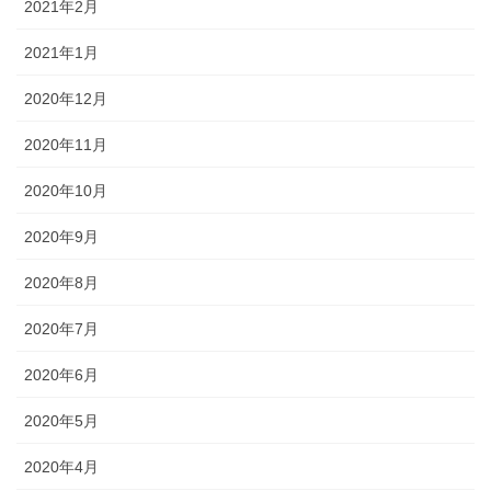
2021年2月
2021年1月
2020年12月
2020年11月
2020年10月
2020年9月
2020年8月
2020年7月
2020年6月
2020年5月
2020年4月