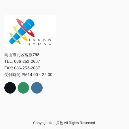
岡山市北区富原798
TEL: 086-253-2687
FAX: 086-253-2687
受付時間 PM14:00～22:00
Copyright © 一貫塾 All Rights Reserved.