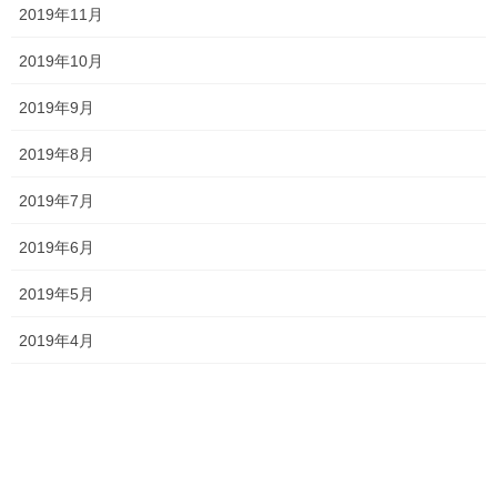
2019年11月
2026夏期講習
2026年7月11日
2019年10月
2019年9月
2019年8月
勉強会に行ってきました！
2026年7月7日
2019年7月
2019年6月
お問い合わせありがとうございます！
2019年5月
2026年7月4日
2019年4月
一貫だより2026年7月
2026年6月29日