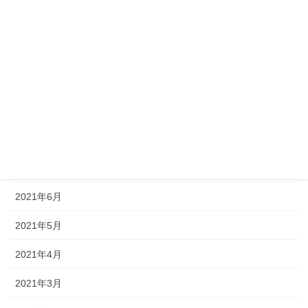
2021年12月
2021年11月
2021年10月
2021年9月
2021年8月
2021年7月
2021年6月
2021年5月
2021年4月
2021年3月