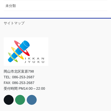
未分類
サイトマップ
岡山市北区富原798
TEL: 086-253-2687
FAX: 086-253-2687
受付時間 PM14:00～22:00