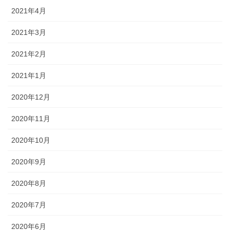
2021年4月
2021年3月
2021年2月
2021年1月
2020年12月
2020年11月
2020年10月
2020年9月
2020年8月
2020年7月
2020年6月