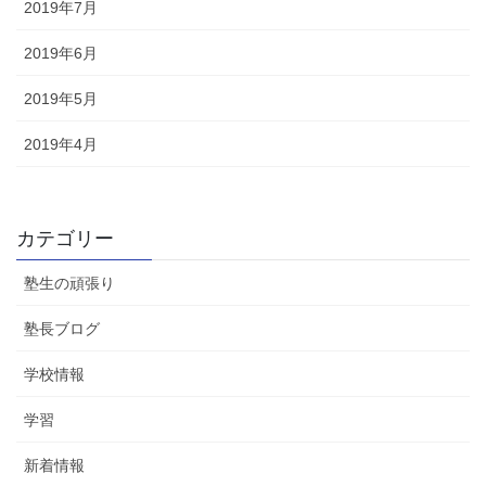
2019年7月
2019年6月
2019年5月
2019年4月
カテゴリー
塾生の頑張り
塾長ブログ
学校情報
学習
新着情報