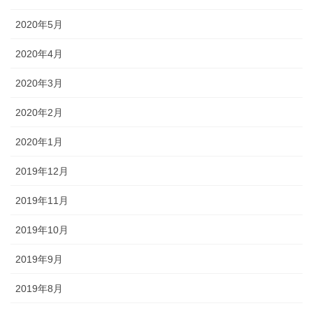
2020年5月
2020年4月
2020年3月
2020年2月
2020年1月
2019年12月
2019年11月
2019年10月
2019年9月
2019年8月