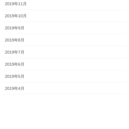
ジ
ジ
ジ
2019年11月
一貫だより2026年8月
ー
2026年7月24日
ジ
2019年10月
送
2019年9月
り
2026夏期講習
2019年8月
2026年7月11日
2019年7月
2019年6月
勉強会に行ってきました！
2026年7月7日
2019年5月
2019年4月
お問い合わせありがとうございます！
2026年7月4日