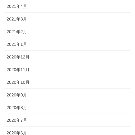
2021年4月
2021年3月
2021年2月
2021年1月
2020年12月
2020年11月
2020年10月
2020年9月
2020年8月
2020年7月
2020年6月