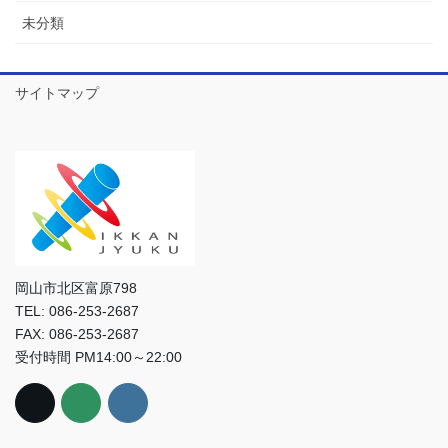
未分類
サイトマップ
岡山市北区富原798
TEL: 086-253-2687
FAX: 086-253-2687
受付時間 PM14:00～22:00