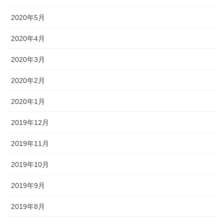
2020年5月
2020年4月
2020年3月
2020年2月
2020年1月
2019年12月
2019年11月
2019年10月
2019年9月
2019年8月