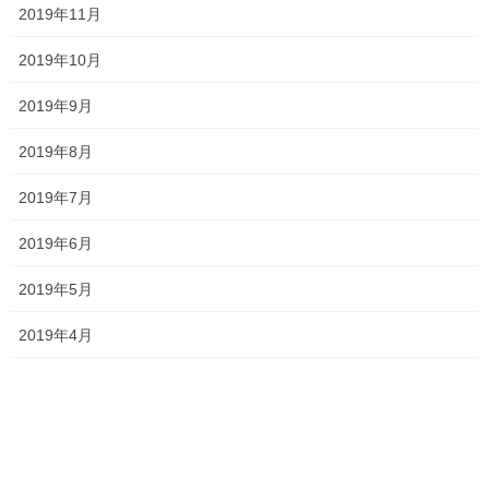
ジ
ジ
ジ
2019年11月
一貫だより2026年8月
ー
2026年7月24日
ジ
2019年10月
送
2019年9月
り
2026夏期講習
2019年8月
2026年7月11日
2019年7月
2019年6月
勉強会に行ってきました！
2026年7月7日
2019年5月
2019年4月
お問い合わせありがとうございます！
2026年7月4日