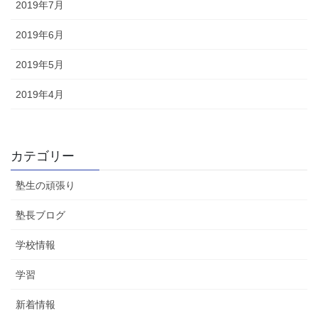
2019年7月
2019年6月
2019年5月
2019年4月
カテゴリー
塾生の頑張り
塾長ブログ
学校情報
学習
新着情報