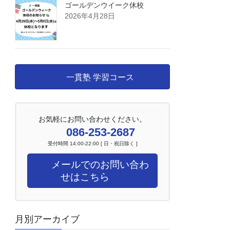
ゴールデンウイーク休校
2026年4月28日
一貫塾 学習コース
お気軽にお問い合わせください。
086-253-2687
受付時間 14:00-22:00 [ 日・祝日除く ]
メールでのお問い合わ
せはこちら
月別アーカイブ