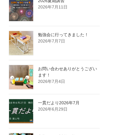
2026夏期講習
2026年7月11日
勉強会に行ってきました！
2026年7月7日
お問い合わせありがとうござい
ます！
2026年7月4日
一貫だより2026年7月
2026年6月29日