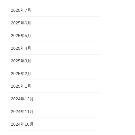
2025年7月
2025年6月
2025年5月
2025年4月
2025年3月
2025年2月
2025年1月
2024年12月
2024年11月
2024年10月