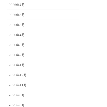
2026年7月
2026年6月
2026年5月
2026年4月
2026年3月
2026年2月
2026年1月
2025年12月
2025年11月
2025年9月
2025年8月