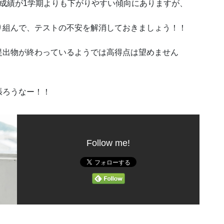
成績が1学期よりも下がりやすい傾向にありますが、
り組んで、テストの不安を解消しておきましょう！！
提出物が終わっているようでは高得点は望めません
張ろうなー！！
Follow me!