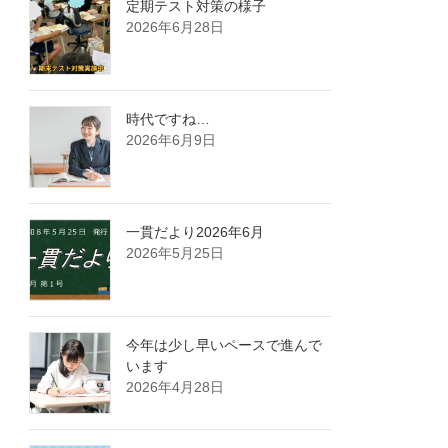
定期テスト対策の様子
2026年6月28日
時代ですね…
2026年6月9日
一貫だより2026年6月
2026年5月25日
今年は少し早いペースで進んで
います
2026年4月28日