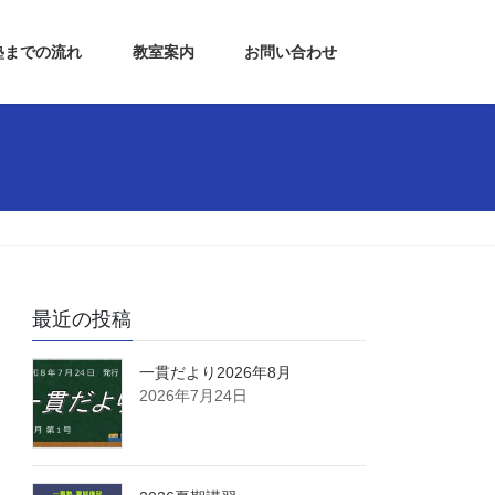
塾までの流れ
教室案内
お問い合わせ
最近の投稿
一貫だより2026年8月
2026年7月24日