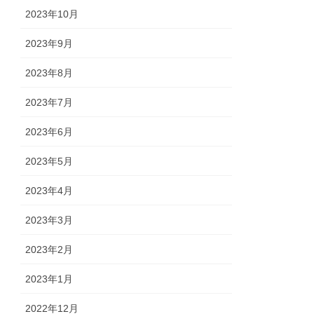
2023年10月
2023年9月
2023年8月
2023年7月
2023年6月
2023年5月
2023年4月
2023年3月
2023年2月
2023年1月
2022年12月