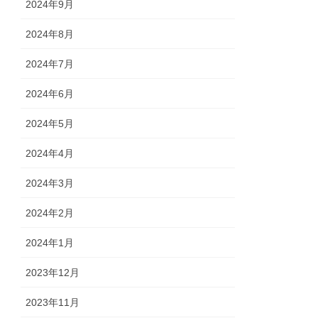
2024年9月
2024年8月
2024年7月
2024年6月
2024年5月
2024年4月
2024年3月
2024年2月
2024年1月
2023年12月
2023年11月