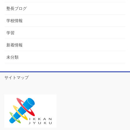
塾長ブログ
学校情報
学習
新着情報
未分類
サイトマップ