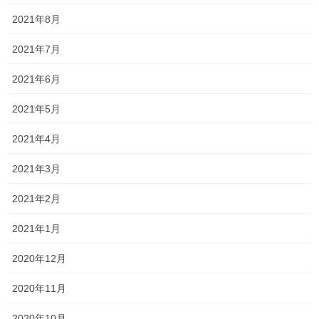
2021年8月
2021年7月
Threads
X
LINE
2021年6月
2021年5月
オススメ記事
2021年4月
説明会2024 〜明誠学院高等学校〜
2021年3月
2024年9月12日
2021年2月
2021年1月
何か調子いいかもしれない！？
2024年9月6日
2020年12月
2020年11月
説明会2024 〜就実高校〜
2024年8月31日
2020年10月