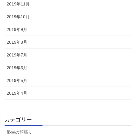
2019年11月
2019年10月
2019年9月
2019年8月
2019年7月
2019年6月
2019年5月
2019年4月
カテゴリー
塾生の頑張り