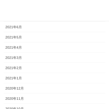
2021年8月
2021年7月
2021年6月
2021年5月
2021年4月
2021年3月
2021年2月
2021年1月
2020年12月
2020年11月
2020年10月