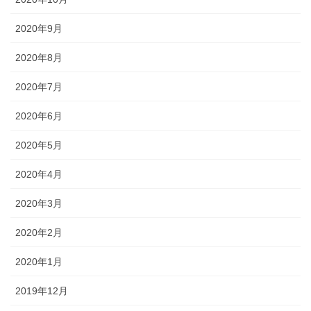
2020年9月
2020年8月
2020年7月
2020年6月
2020年5月
2020年4月
2020年3月
2020年2月
2020年1月
2019年12月