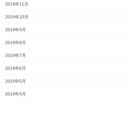
2019年11月
2019年10月
2026夏期講習
2019年9月
2026年7月11日
2019年8月
2019年7月
勉強会に行ってきました！
2026年7月7日
2019年6月
2019年5月
2019年4月
お問い合わせありがとうございます！
2026年7月4日
一貫だより2026年7月
2026年6月29日