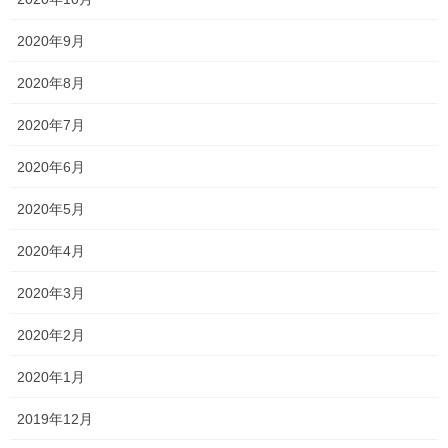
何卒宜しくお願い致します。
2020年9月
2020年8月
Follow me!
2020年7月
2020年6月
2020年5月
Threads
X
LINE
2020年4月
2020年3月
オススメ記事
2020年2月
平成・・・？？
2020年1月
2023年4月6日
2019年12月