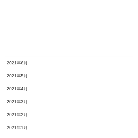
2021年10月
2021年9月
2021年8月
2021年7月
2021年6月
2021年5月
2021年4月
2021年3月
2021年2月
2021年1月