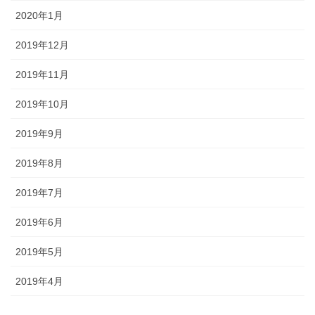
2020年1月
2019年12月
2019年11月
2019年10月
2019年9月
2019年8月
2019年7月
2019年6月
2019年5月
2019年4月