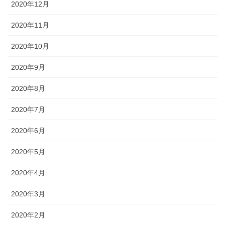
2020年12月
2020年11月
2020年10月
2020年9月
2020年8月
2020年7月
2020年6月
2020年5月
2020年4月
2020年3月
2020年2月