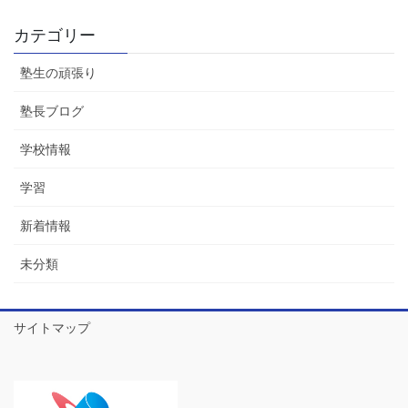
カテゴリー
塾生の頑張り
塾長ブログ
学校情報
学習
新着情報
未分類
サイトマップ